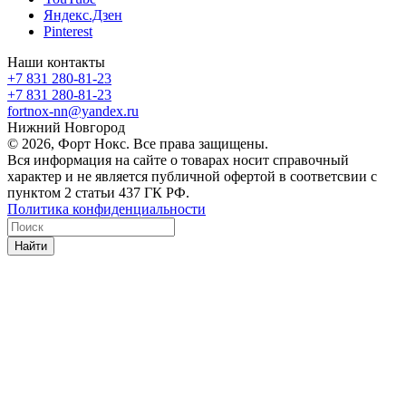
Яндекс.Дзен
Pinterest
Наши контакты
+7 831 280-81-23
+7 831 280-81-23
fortnox-nn@yandex.ru
Нижний Новгород
© 2026, Форт Нокс. Все права защищены.
Вся информация на сайте о товарах носит справочный
характер и не является публичной офертой в соответсвии с
пунктом 2 статьи 437 ГК РФ.
Политика конфиденциальности
Найти