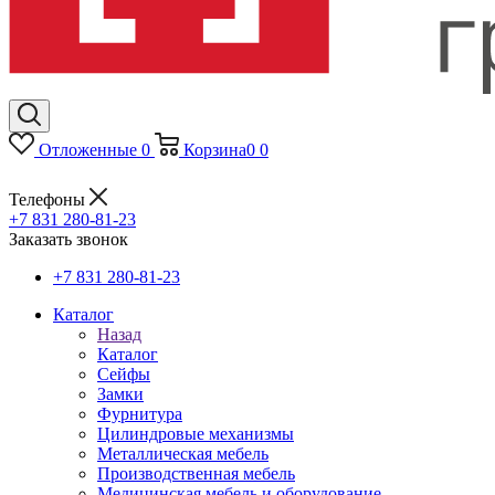
Отложенные
0
Корзина
0
0
Телефоны
+7 831 280-81-23
Заказать звонок
+7 831 280-81-23
Каталог
Назад
Каталог
Сейфы
Замки
Фурнитура
Цилиндровые механизмы
Металлическая мебель
Производственная мебель
Медицинская мебель и оборудование