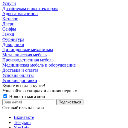
Услуги
Дизайнерам и архитекторам
Адреса магазинов
Каталог
Двери
Сейфы
Замки
Фурнитура
Доводчики
Цилиндровые механизмы
Металлическая мебель
Производственная мебель
Медицинская мебель и оборудование
Доставка и оплата
Условия оплаты
Условия доставки
Будьте всегда в курсе!
Узнавайте о скидках и акциях первым
Новости магазина
Оставайтесь на связи
Вконтакте
Telegram
YouTube