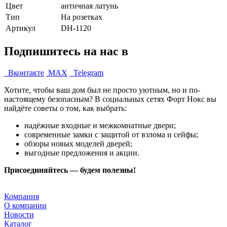
Цвет
античная латунь
Тип
На розетках
Артикул
DH-1120
Подпишитесь на нас в
Вконтакте
MAX
Telegram
Хотите, чтобы ваш дом был не просто уютным, но и по-
настоящему безопасным? В социальных сетях Форт Нокс вы
найдёте советы о том, как выбрать:
надёжные входные и межкомнатные двери;
современные замки с защитой от взлома и сейфы;
обзоры новых моделей дверей;
выгодные предложения и акции.
Присоединяйтесь — будем полезны!
Компания
О компании
Новости
Каталог