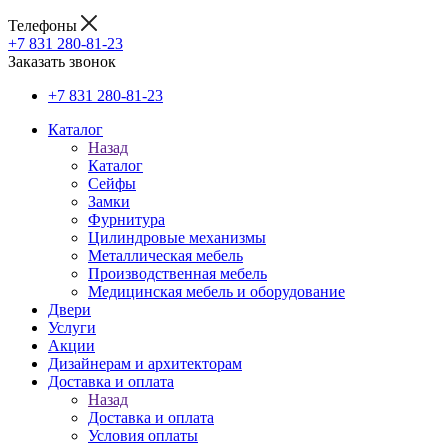
Телефоны
+7 831 280-81-23
Заказать звонок
+7 831 280-81-23
Каталог
Назад
Каталог
Сейфы
Замки
Фурнитура
Цилиндровые механизмы
Металлическая мебель
Производственная мебель
Медицинская мебель и оборудование
Двери
Услуги
Акции
Дизайнерам и архитекторам
Доставка и оплата
Назад
Доставка и оплата
Условия оплаты