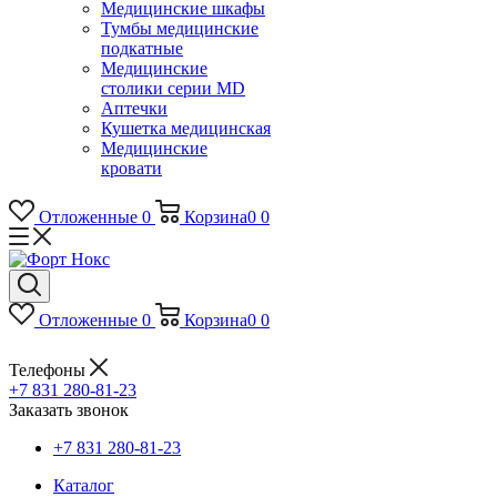
Медицинские шкафы
Тумбы медицинские
подкатные
Медицинские
столики серии MD
Аптечки
Кушетка медицинская
Медицинские
кровати
Отложенные
0
Корзина
0
0
Отложенные
0
Корзина
0
0
Телефоны
+7 831 280-81-23
Заказать звонок
+7 831 280-81-23
Каталог