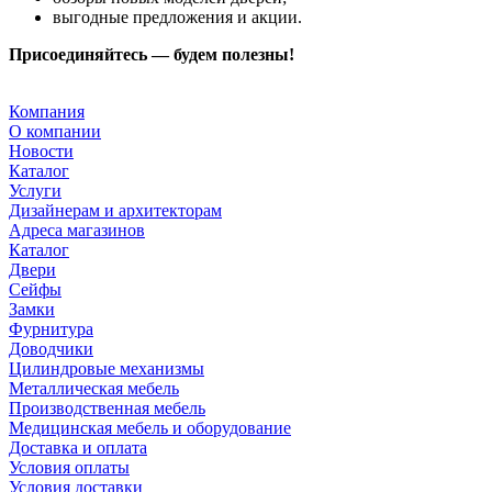
выгодные предложения и акции.
Присоединяйтесь — будем полезны!
Компания
О компании
Новости
Каталог
Услуги
Дизайнерам и архитекторам
Адреса магазинов
Каталог
Двери
Сейфы
Замки
Фурнитура
Доводчики
Цилиндровые механизмы
Металлическая мебель
Производственная мебель
Медицинская мебель и оборудование
Доставка и оплата
Условия оплаты
Условия доставки