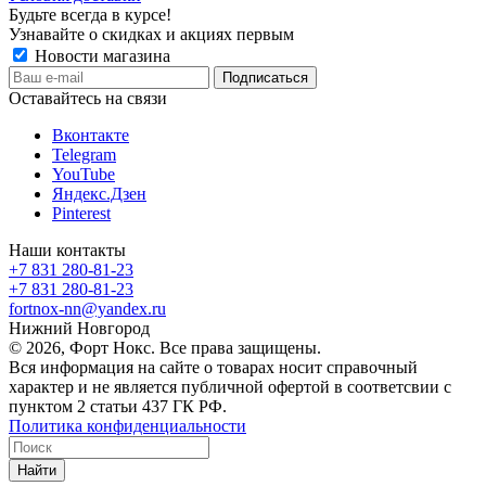
Будьте всегда в курсе!
Узнавайте о скидках и акциях первым
Новости магазина
Оставайтесь на связи
Вконтакте
Telegram
YouTube
Яндекс.Дзен
Pinterest
Наши контакты
+7 831 280-81-23
+7 831 280-81-23
fortnox-nn@yandex.ru
Нижний Новгород
© 2026, Форт Нокс. Все права защищены.
Вся информация на сайте о товарах носит справочный
характер и не является публичной офертой в соответсвии с
пунктом 2 статьи 437 ГК РФ.
Политика конфиденциальности
Найти