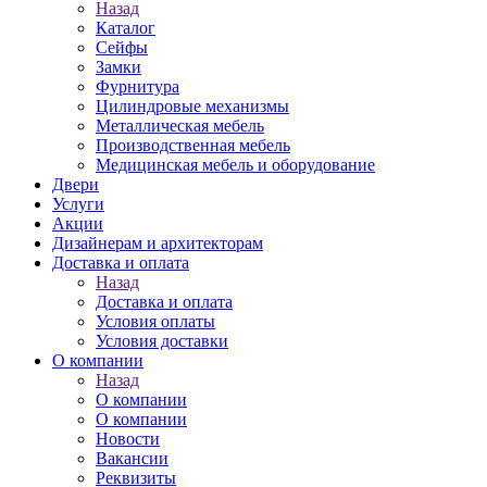
Назад
Каталог
Сейфы
Замки
Фурнитура
Цилиндровые механизмы
Металлическая мебель
Производственная мебель
Медицинская мебель и оборудование
Двери
Услуги
Акции
Дизайнерам и архитекторам
Доставка и оплата
Назад
Доставка и оплата
Условия оплаты
Условия доставки
О компании
Назад
О компании
О компании
Новости
Вакансии
Реквизиты