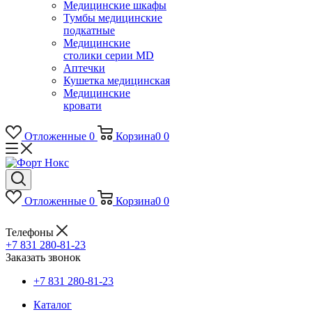
Медицинские шкафы
Тумбы медицинские
подкатные
Медицинские
столики серии MD
Аптечки
Кушетка медицинская
Медицинские
кровати
Отложенные
0
Корзина
0
0
Отложенные
0
Корзина
0
0
Телефоны
+7 831 280-81-23
Заказать звонок
+7 831 280-81-23
Каталог