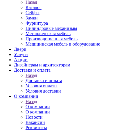
Назад
Каталог
Сейфы
Замки
Фурнитура
Цилиндровые механизмы
Металлическая мебель
Производственная мебель
Медицинская мебель и оборудование
Двери
Услуги
Акции
Дизайнерам и архитекторам
Доставка и оплата
Назад
Доставка и оплата
Условия оплаты
Условия доставки
О компании
Назад
О компании
О компании
Новости
Вакансии
Реквизиты