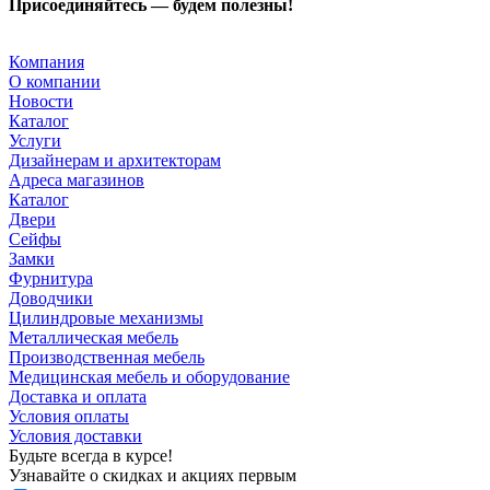
Присоединяйтесь — будем полезны!
Компания
О компании
Новости
Каталог
Услуги
Дизайнерам и архитекторам
Адреса магазинов
Каталог
Двери
Сейфы
Замки
Фурнитура
Доводчики
Цилиндровые механизмы
Металлическая мебель
Производственная мебель
Медицинская мебель и оборудование
Доставка и оплата
Условия оплаты
Условия доставки
Будьте всегда в курсе!
Узнавайте о скидках и акциях первым