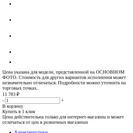
Цена указана для модели, представленной на ОСНОВНОМ
ФОТО. Стоимость для других вариантов исполнения может
незначительно отличаться. Подробности можно уточнить на
торговых точках.
11 783
₽
-
+
В корзину
Купить в 1 клик
Цена действительна только для интернет-магазина и может
отличаться от цен в розничных магазинах
Характеристики