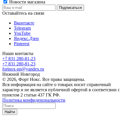
Новости магазина
Оставайтесь на связи
Вконтакте
Telegram
YouTube
Яндекс.Дзен
Pinterest
Наши контакты
+7 831 280-81-23
+7 831 280-81-23
fortnox-nn@yandex.ru
Нижний Новгород
© 2026, Форт Нокс. Все права защищены.
Вся информация на сайте о товарах носит справочный
характер и не является публичной офертой в соответсвии с
пунктом 2 статьи 437 ГК РФ.
Политика конфиденциальности
Найти