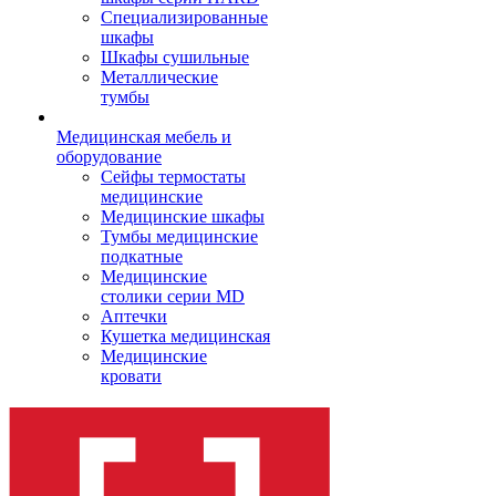
Cпециализированные
шкафы
Шкафы сушильные
Металлические
тумбы
Медицинская мебель и
оборудование
Сейфы термостаты
медицинские
Медицинские шкафы
Тумбы медицинские
подкатные
Медицинские
столики серии MD
Аптечки
Кушетка медицинская
Медицинские
кровати