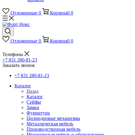
Отложенные
0
Корзина
0
0
Отложенные
0
Корзина
0
0
Телефоны
+7 831 280-81-23
Заказать звонок
+7 831 280-81-23
Каталог
Назад
Каталог
Сейфы
Замки
Фурнитура
Цилиндровые механизмы
Металлическая мебель
Производственная мебель
Медицинская мебель и оборудование