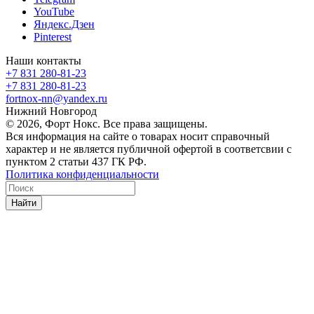
YouTube
Яндекс.Дзен
Pinterest
Наши контакты
+7 831 280-81-23
+7 831 280-81-23
fortnox-nn@yandex.ru
Нижний Новгород
© 2026, Форт Нокс. Все права защищены.
Вся информация на сайте о товарах носит справочный
характер и не является публичной офертой в соответсвии с
пунктом 2 статьи 437 ГК РФ.
Политика конфиденциальности
Найти