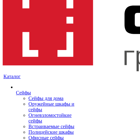
Каталог
Сейфы
Сейфы для дома
Оружейные шкафы и
сейфы
Огневзломостойкие
сейфы
Встраиваемые сейфы
Полицейские шкафы
Офисные сейфы