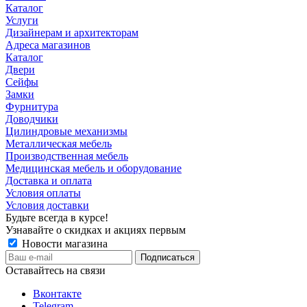
Каталог
Услуги
Дизайнерам и архитекторам
Адреса магазинов
Каталог
Двери
Сейфы
Замки
Фурнитура
Доводчики
Цилиндровые механизмы
Металлическая мебель
Производственная мебель
Медицинская мебель и оборудование
Доставка и оплата
Условия оплаты
Условия доставки
Будьте всегда в курсе!
Узнавайте о скидках и акциях первым
Новости магазина
Оставайтесь на связи
Вконтакте
Telegram