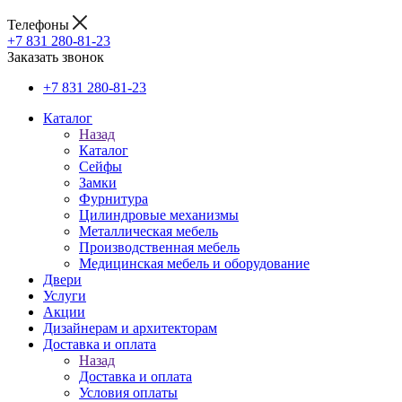
Телефоны
+7 831 280-81-23
Заказать звонок
+7 831 280-81-23
Каталог
Назад
Каталог
Сейфы
Замки
Фурнитура
Цилиндровые механизмы
Металлическая мебель
Производственная мебель
Медицинская мебель и оборудование
Двери
Услуги
Акции
Дизайнерам и архитекторам
Доставка и оплата
Назад
Доставка и оплата
Условия оплаты