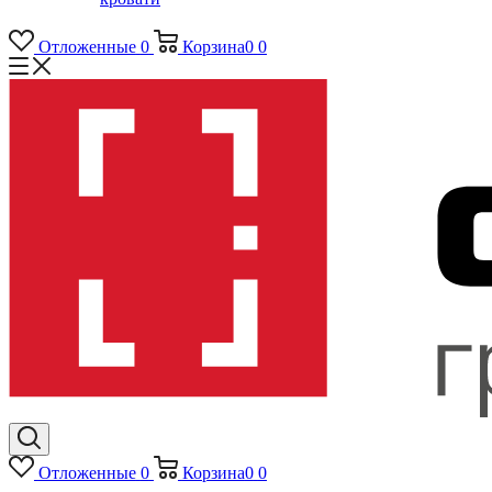
Отложенные
0
Корзина
0
0
Отложенные
0
Корзина
0
0