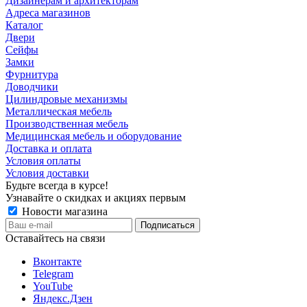
Дизайнерам и архитекторам
Адреса магазинов
Каталог
Двери
Сейфы
Замки
Фурнитура
Доводчики
Цилиндровые механизмы
Металлическая мебель
Производственная мебель
Медицинская мебель и оборудование
Доставка и оплата
Условия оплаты
Условия доставки
Будьте всегда в курсе!
Узнавайте о скидках и акциях первым
Новости магазина
Оставайтесь на связи
Вконтакте
Telegram
YouTube
Яндекс.Дзен