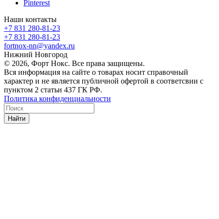
Pinterest
Наши контакты
+7 831 280-81-23
+7 831 280-81-23
fortnox-nn@yandex.ru
Нижний Новгород
© 2026, Форт Нокс. Все права защищены.
Вся информация на сайте о товарах носит справочный
характер и не является публичной офертой в соответсвии с
пунктом 2 статьи 437 ГК РФ.
Политика конфиденциальности
Найти