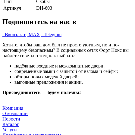
Тип
Скобы
Артикул
DH-603
Подпишитесь на нас в
Вконтакте
MAX
Telegram
Хотите, чтобы ваш дом был не просто уютным, но и по-
настоящему безопасным? В социальных сетях Форт Нокс вы
найдёте советы о том, как выбрать:
надёжные входные и межкомнатные двери;
современные замки с защитой от взлома и сейфы;
обзоры новых моделей дверей;
выгодные предложения и акции.
Присоединяйтесь — будем полезны!
Компания
О компании
Новости
Каталог
Услуги