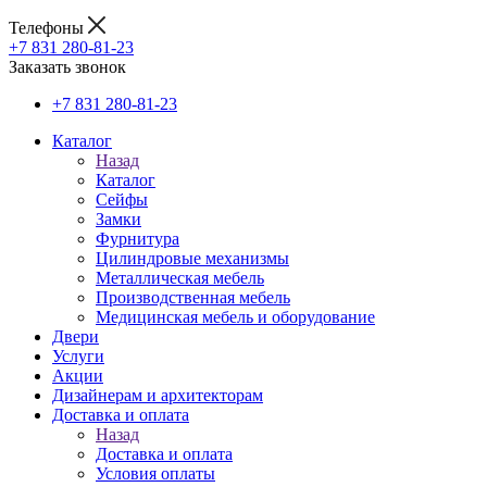
Телефоны
+7 831 280-81-23
Заказать звонок
+7 831 280-81-23
Каталог
Назад
Каталог
Сейфы
Замки
Фурнитура
Цилиндровые механизмы
Металлическая мебель
Производственная мебель
Медицинская мебель и оборудование
Двери
Услуги
Акции
Дизайнерам и архитекторам
Доставка и оплата
Назад
Доставка и оплата
Условия оплаты