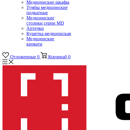
Медицинские шкафы
Тумбы медицинские
подкатные
Медицинские
столики серии MD
Аптечки
Кушетка медицинская
Медицинские
кровати
Отложенные
0
Корзина
0
0