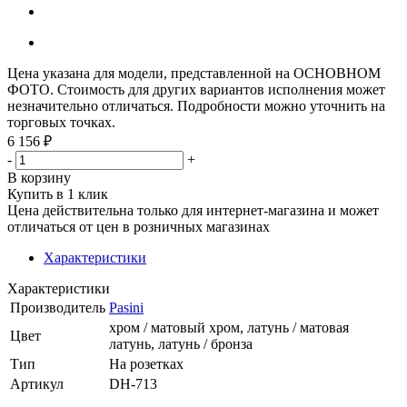
Цена указана для модели, представленной на ОСНОВНОМ
ФОТО. Стоимость для других вариантов исполнения может
незначительно отличаться. Подробности можно уточнить на
торговых точках.
6 156
₽
-
+
В корзину
Купить в 1 клик
Цена действительна только для интернет-магазина и может
отличаться от цен в розничных магазинах
Характеристики
Характеристики
Производитель
Pasini
хром / матовый хром, латунь / матовая
Цвет
латунь, латунь / бронза
Тип
На розетках
Артикул
DH-713