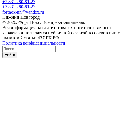
+7 831 280-81-23
+7 831 280-81-23
fortnox-nn@yandex.ru
Нижний Новгород
© 2026, Форт Нокс. Все права защищены.
Вся информация на сайте о товарах носит справочный
характер и не является публичной офертой в соответсвии с
пунктом 2 статьи 437 ГК РФ.
Политика конфиденциальности
Найти