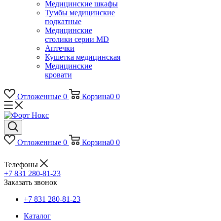
Медицинские шкафы
Тумбы медицинские
подкатные
Медицинские
столики серии MD
Аптечки
Кушетка медицинская
Медицинские
кровати
Отложенные
0
Корзина
0
0
Отложенные
0
Корзина
0
0
Телефоны
+7 831 280-81-23
Заказать звонок
+7 831 280-81-23
Каталог