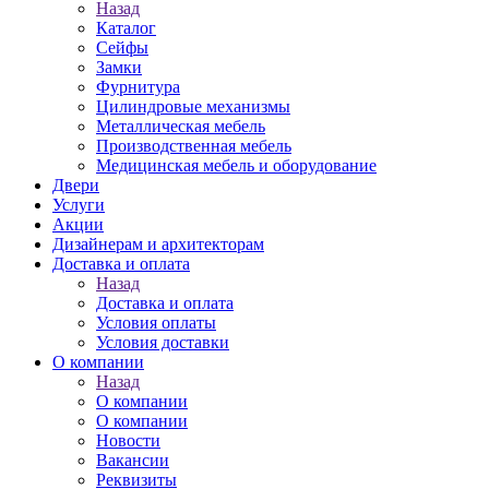
Назад
Каталог
Сейфы
Замки
Фурнитура
Цилиндровые механизмы
Металлическая мебель
Производственная мебель
Медицинская мебель и оборудование
Двери
Услуги
Акции
Дизайнерам и архитекторам
Доставка и оплата
Назад
Доставка и оплата
Условия оплаты
Условия доставки
О компании
Назад
О компании
О компании
Новости
Вакансии
Реквизиты