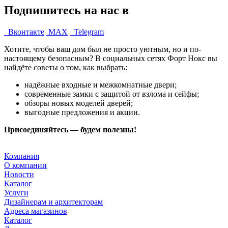
Подпишитесь на нас в
Вконтакте
MAX
Telegram
Хотите, чтобы ваш дом был не просто уютным, но и по-
настоящему безопасным? В социальных сетях Форт Нокс вы
найдёте советы о том, как выбрать:
надёжные входные и межкомнатные двери;
современные замки с защитой от взлома и сейфы;
обзоры новых моделей дверей;
выгодные предложения и акции.
Присоединяйтесь — будем полезны!
Компания
О компании
Новости
Каталог
Услуги
Дизайнерам и архитекторам
Адреса магазинов
Каталог