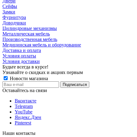
Двери
Сейфы
Замки
Фурнитура
Доводчики
Цилиндровые механизмы
Металлическая мебель
Производственная мебель
Медицинская мебель и оборудование
Доставка и оплата
Условия оплаты
Условия доставки
Будьте всегда в курсе!
Узнавайте о скидках и акциях первым
Новости магазина
Оставайтесь на связи
Вконтакте
Telegram
YouTube
Яндекс.Дзен
Pinterest
Наши контакты