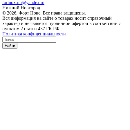
fortnox-nn@yandex.ru
Нижний Новгород
© 2026, Форт Нокс. Все права защищены.
Вся информация на сайте о товарах носит справочный
характер и не является публичной офертой в соответсвии с
пунктом 2 статьи 437 ГК РФ.
Политика конфиденциальности
Найти