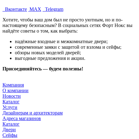
Вконтакте
MAX
Telegram
Хотите, чтобы ваш дом был не просто уютным, но и по-
настоящему безопасным? В социальных сетях Форт Нокс вы
найдёте советы о том, как выбрать:
надёжные входные и межкомнатные двери;
современные замки с защитой от взлома и сейфы;
обзоры новых моделей дверей;
выгодные предложения и акции.
Присоединяйтесь — будем полезны!
Компания
О компании
Новости
Каталог
Услуги
Дизайнерам и архитекторам
Адреса магазинов
Каталог
Двери
Сейфы