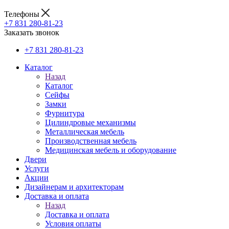
Телефоны
+7 831 280-81-23
Заказать звонок
+7 831 280-81-23
Каталог
Назад
Каталог
Сейфы
Замки
Фурнитура
Цилиндровые механизмы
Металлическая мебель
Производственная мебель
Медицинская мебель и оборудование
Двери
Услуги
Акции
Дизайнерам и архитекторам
Доставка и оплата
Назад
Доставка и оплата
Условия оплаты