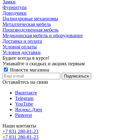
Замки
Фурнитура
Доводчики
Цилиндровые механизмы
Металлическая мебель
Производственная мебель
Медицинская мебель и оборудование
Доставка и оплата
Условия оплаты
Условия доставки
Будьте всегда в курсе!
Узнавайте о скидках и акциях первым
Новости магазина
Оставайтесь на связи
Вконтакте
Telegram
YouTube
Яндекс.Дзен
Pinterest
Наши контакты
+7 831 280-81-23
+7 831 280-81-23