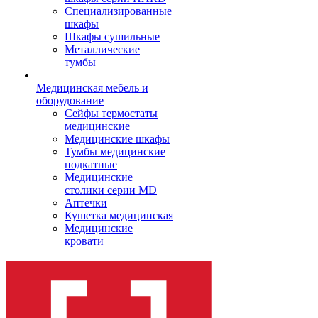
Cпециализированные
шкафы
Шкафы сушильные
Металлические
тумбы
Медицинская мебель и
оборудование
Сейфы термостаты
медицинские
Медицинские шкафы
Тумбы медицинские
подкатные
Медицинские
столики серии MD
Аптечки
Кушетка медицинская
Медицинские
кровати