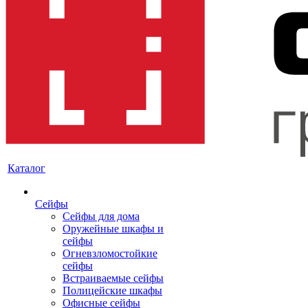
Каталог
Сейфы
Сейфы для дома
Оружейные шкафы и
сейфы
Огневзломостойкие
сейфы
Встраиваемые сейфы
Полицейские шкафы
Офисные сейфы