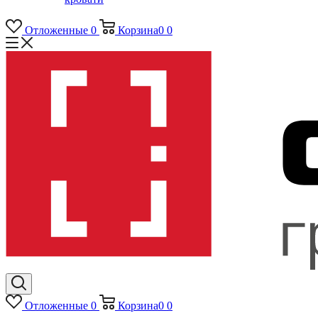
Отложенные
0
Корзина
0
0
Отложенные
0
Корзина
0
0