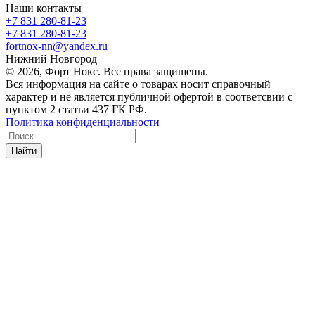
Наши контакты
+7 831 280-81-23
+7 831 280-81-23
fortnox-nn@yandex.ru
Нижний Новгород
© 2026, Форт Нокс. Все права защищены.
Вся информация на сайте о товарах носит справочный
характер и не является публичной офертой в соответсвии с
пунктом 2 статьи 437 ГК РФ.
Политика конфиденциальности
Найти