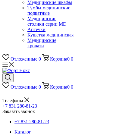
Медицинские шкафы
Тумбы медицинские
подкатные
Медицинские
столики серии MD
Аптечки
Кушетка медицинская
Медицинские
кровати
Отложенные
0
Корзина
0
0
Отложенные
0
Корзина
0
0
Телефоны
+7 831 280-81-23
Заказать звонок
+7 831 280-81-23
Каталог