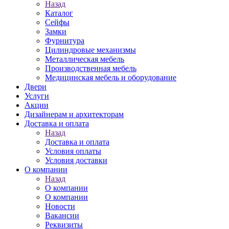
Назад
Каталог
Сейфы
Замки
Фурнитура
Цилиндровые механизмы
Металлическая мебель
Производственная мебель
Медицинская мебель и оборудование
Двери
Услуги
Акции
Дизайнерам и архитекторам
Доставка и оплата
Назад
Доставка и оплата
Условия оплаты
Условия доставки
О компании
Назад
О компании
О компании
Новости
Вакансии
Реквизиты