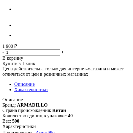
1 900
₽
-
+
В корзину
Купить в 1 клик
Цена действительна только для интернет-магазина и может
отличаться от цен в розничных магазинах
Описание
Характеристики
Описание
Бренд:
ARMADILLO
Страна происхождения:
Китай
Количество единиц в упаковке:
40
Вес:
500
Характеристики
Производитель
Armadillo