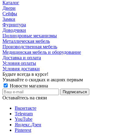
Каталог
Двери
Сейфы
Замки
Фурнитура
Доводчики
Цилиндровые механизмы
Металлическая мебель
Производственная мебель
Медицинская мебель и оборудование
Доставка и оплата
Условия оплаты
Условия доставки
Будьте всегда в курсе!
Узнавайте о скидках и акциях первым
Новости магазина
Оставайтесь на связи
Вконтакте
Telegram
YouTube
Яндекс.Дзен
Pinterest