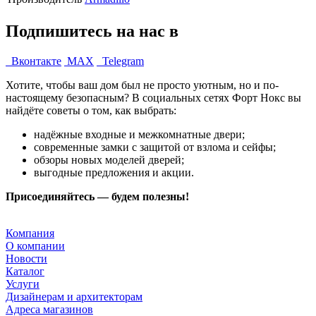
Подпишитесь на нас в
Вконтакте
MAX
Telegram
Хотите, чтобы ваш дом был не просто уютным, но и по-
настоящему безопасным? В социальных сетях Форт Нокс вы
найдёте советы о том, как выбрать:
надёжные входные и межкомнатные двери;
современные замки с защитой от взлома и сейфы;
обзоры новых моделей дверей;
выгодные предложения и акции.
Присоединяйтесь — будем полезны!
Компания
О компании
Новости
Каталог
Услуги
Дизайнерам и архитекторам
Адреса магазинов