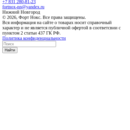
+7 831 280-81-23
fortnox-nn@yandex.ru
Нижний Новгород
© 2026, Форт Нокс. Все права защищены.
Вся информация на сайте о товарах носит справочный
характер и не является публичной офертой в соответсвии с
пунктом 2 статьи 437 ГК РФ.
Политика конфиденциальности
Найти