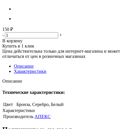
150
₽
-
+
В корзину
Купить в 1 клик
Цена действительна только для интернет-магазина и может
отличаться от цен в розничных магазинах
Описание
Характеристики
Описание
Технические характеристики:
Цвет
Бронза, Серебро, Белый
Характеристики
Производитель
АПЕКС