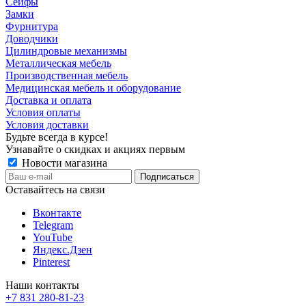
Сейфы
Замки
Фурнитура
Доводчики
Цилиндровые механизмы
Металлическая мебель
Производственная мебель
Медицинская мебель и оборудование
Доставка и оплата
Условия оплаты
Условия доставки
Будьте всегда в курсе!
Узнавайте о скидках и акциях первым
Новости магазина
Оставайтесь на связи
Вконтакте
Telegram
YouTube
Яндекс.Дзен
Pinterest
Наши контакты
+7 831 280-81-23