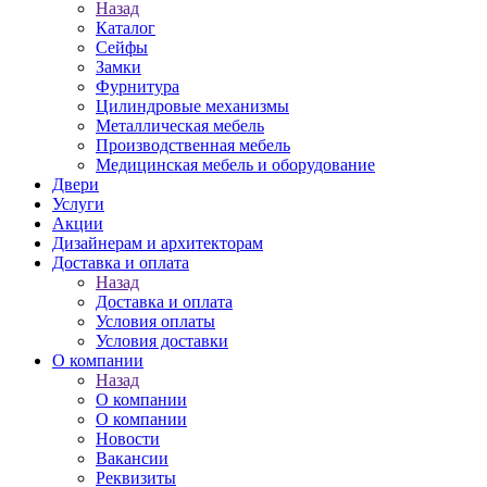
Назад
Каталог
Сейфы
Замки
Фурнитура
Цилиндровые механизмы
Металлическая мебель
Производственная мебель
Медицинская мебель и оборудование
Двери
Услуги
Акции
Дизайнерам и архитекторам
Доставка и оплата
Назад
Доставка и оплата
Условия оплаты
Условия доставки
О компании
Назад
О компании
О компании
Новости
Вакансии
Реквизиты