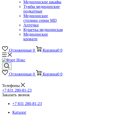
Медицинские шкафы
Тумбы медицинские
подкатные
Медицинские
столики серии MD
Аптечки
Кушетка медицинская
Медицинские
кровати
Отложенные
0
Корзина
0
0
Отложенные
0
Корзина
0
0
Телефоны
+7 831 280-81-23
Заказать звонок
+7 831 280-81-23
Каталог