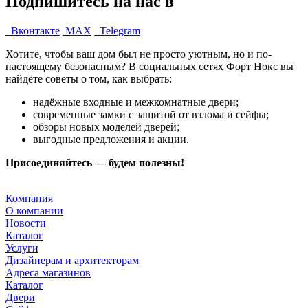
Подпишитесь на нас в
Вконтакте
MAX
Telegram
Хотите, чтобы ваш дом был не просто уютным, но и по-
настоящему безопасным? В социальных сетях Форт Нокс вы
найдёте советы о том, как выбрать:
надёжные входные и межкомнатные двери;
современные замки с защитой от взлома и сейфы;
обзоры новых моделей дверей;
выгодные предложения и акции.
Присоединяйтесь — будем полезны!
Компания
О компании
Новости
Каталог
Услуги
Дизайнерам и архитекторам
Адреса магазинов
Каталог
Двери