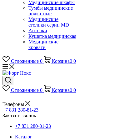
Медицинские шкафы
Тумбы медицинские
подкатные
Медицинские
столики серии MD
Аптечки
Кушетка медицинская
Медицинские
кровати
Отложенные
0
Корзина
0
0
Отложенные
0
Корзина
0
0
Телефоны
+7 831 280-81-23
Заказать звонок
+7 831 280-81-23
Каталог