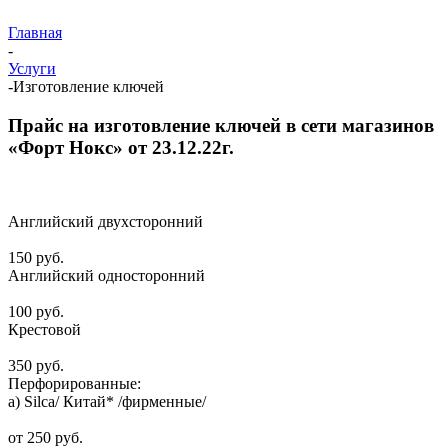
Главная
-
Услуги
-
Изготовление ключей
Прайс на изготовление ключей в сети магазинов
«Форт Нокс» от 23.12.22г.
Английский двухсторонний
150 руб.
Английский односторонний
100 руб.
Крестовой
350 руб.
Перфорированные:
а) Silca/ Китай* /фирменные/
от 250 руб.