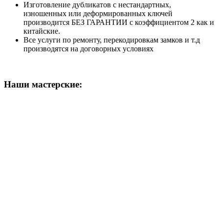
Изготовление дубликатов с нестандартных,
изношенных или деформированных ключей
производится БЕЗ ГАРАНТИИ с коэффициентом 2 как и
китайские.
Все услуги по ремонту, перекодировкам замков и т.д
производятся на договорных условиях
Наши мастерские: