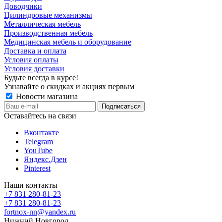
Доводчики
Цилиндровые механизмы
Металлическая мебель
Производственная мебель
Медицинская мебель и оборудование
Доставка и оплата
Условия оплаты
Условия доставки
Будьте всегда в курсе!
Узнавайте о скидках и акциях первым
Новости магазина
Оставайтесь на связи
Вконтакте
Telegram
YouTube
Яндекс.Дзен
Pinterest
Наши контакты
+7 831 280-81-23
+7 831 280-81-23
fortnox-nn@yandex.ru
Нижний Новгород