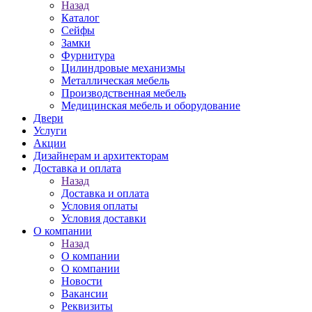
Назад
Каталог
Сейфы
Замки
Фурнитура
Цилиндровые механизмы
Металлическая мебель
Производственная мебель
Медицинская мебель и оборудование
Двери
Услуги
Акции
Дизайнерам и архитекторам
Доставка и оплата
Назад
Доставка и оплата
Условия оплаты
Условия доставки
О компании
Назад
О компании
О компании
Новости
Вакансии
Реквизиты