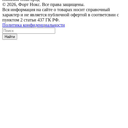
© 2026, Форт Нокс. Все права защищены.
Вся информация на сайте о товарах носит справочный
характер и не является публичной офертой в соответсвии с
пунктом 2 статьи 437 ГК РФ.
Политика конфиденциальности
Найти