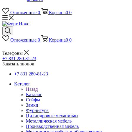
Отложенные
0
Корзина
0
0
Отложенные
0
Корзина
0
0
Телефоны
+7 831 280-81-23
Заказать звонок
+7 831 280-81-23
Каталог
Назад
Каталог
Сейфы
Замки
Фурнитура
Цилиндровые механизмы
Металлическая мебель
Производственная мебель
Медицинская мебель и оборудование