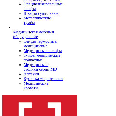
Cпециализированные
шкафы
Шкафы сушильные
Металлические
тумбы
Медицинская мебель и
оборудование
Сейфы термостаты
медицинские
Медицинские шкафы
Тумбы медицинские
подкатные
Медицинские
столики серии MD
Аптечки
Кушетка медицинская
Медицинские
кровати