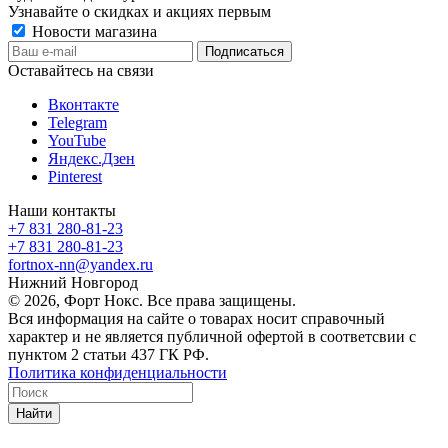
Узнавайте о скидках и акциях первым
Новости магазина
Оставайтесь на связи
Вконтакте
Telegram
YouTube
Яндекс.Дзен
Pinterest
Наши контакты
+7 831 280-81-23
+7 831 280-81-23
fortnox-nn@yandex.ru
Нижний Новгород
© 2026, Форт Нокс. Все права защищены.
Вся информация на сайте о товарах носит справочный
характер и не является публичной офертой в соответсвии с
пунктом 2 статьи 437 ГК РФ.
Политика конфиденциальности
Найти