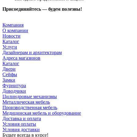
Присоединяйтесь — будем полезны!
Компания
О компании
Новости
Каталог
Услуги
Дизайнерам и архитекторам
Адреса магазинов
Каталог
Двери
Сейфы
Замки
Фурнитура
Доводчики
Цилиндровые механизмы
Металлическая мебель
Производственная мебель
Медицинская мебель и оборудование
Доставка и оплата
Условия оплаты
Условия доставки
Будьте всегда в курсе!