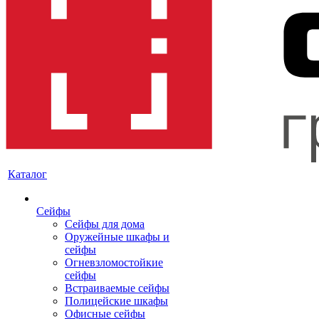
Каталог
Сейфы
Сейфы для дома
Оружейные шкафы и
сейфы
Огневзломостойкие
сейфы
Встраиваемые сейфы
Полицейские шкафы
Офисные сейфы