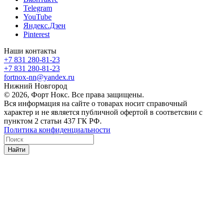
Telegram
YouTube
Яндекс.Дзен
Pinterest
Наши контакты
+7 831 280-81-23
+7 831 280-81-23
fortnox-nn@yandex.ru
Нижний Новгород
© 2026, Форт Нокс. Все права защищены.
Вся информация на сайте о товарах носит справочный
характер и не является публичной офертой в соответсвии с
пунктом 2 статьи 437 ГК РФ.
Политика конфиденциальности
Найти