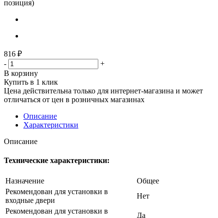
позиция)
816
₽
-
+
В корзину
Купить в 1 клик
Цена действительна только для интернет-магазина и может
отличаться от цен в розничных магазинах
Описание
Характеристики
Описание
Технические характеристики:
Назначение
Общее
Рекомендован для установки в
Нет
входные двери
Рекомендован для установки в
Да