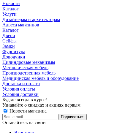
Новости
Каталог
Услуги
Дизайнерам и архитекторам
Адреса магазинов
Каталог
Двери
Сейфы
Замки
Фурнитура
Доводчики
Цилиндровые механизмы
Металлическая мебель
Производственная мебель
Медицинская мебель и оборудование
Доставка и оплата
Условия оплаты
Условия доставки
Будьте всегда в курсе!
Узнавайте о скидках и акциях первым
Новости магазина
Оставайтесь на связи
Вконтакте