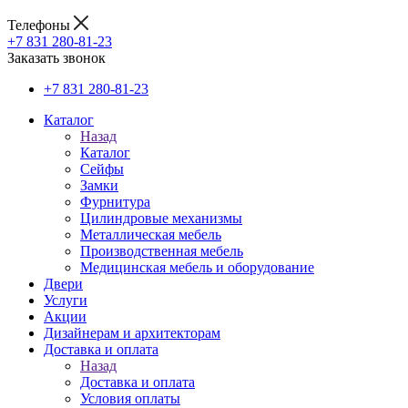
Телефоны
+7 831 280-81-23
Заказать звонок
+7 831 280-81-23
Каталог
Назад
Каталог
Сейфы
Замки
Фурнитура
Цилиндровые механизмы
Металлическая мебель
Производственная мебель
Медицинская мебель и оборудование
Двери
Услуги
Акции
Дизайнерам и архитекторам
Доставка и оплата
Назад
Доставка и оплата
Условия оплаты