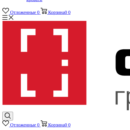
Отложенные
0
Корзина
0
0
Отложенные
0
Корзина
0
0