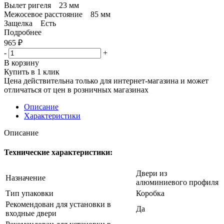
Вылет ригеля 23 мм
Межосевое расстояние 85 мм
Защелка Есть
Подробнее
965
₽
-
+
В корзину
Купить в 1 клик
Цена действительна только для интернет-магазина и может
отличаться от цен в розничных магазинах
Описание
Характеристики
Описание
Технические характеристики:
Двери из
Назначение
алюминиевого профиля
Тип упаковки
Коробка
Рекомендован для установки в
Да
входные двери