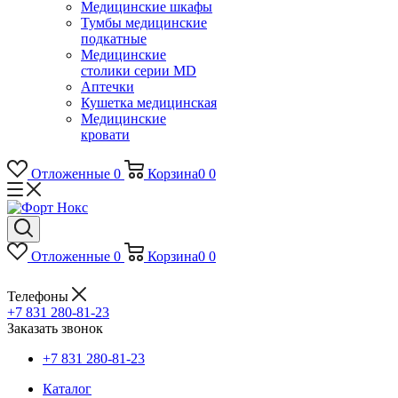
Медицинские шкафы
Тумбы медицинские
подкатные
Медицинские
столики серии MD
Аптечки
Кушетка медицинская
Медицинские
кровати
Отложенные
0
Корзина
0
0
Отложенные
0
Корзина
0
0
Телефоны
+7 831 280-81-23
Заказать звонок
+7 831 280-81-23
Каталог