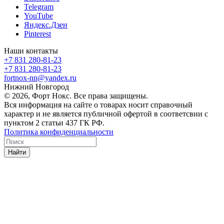
Telegram
YouTube
Яндекс.Дзен
Pinterest
Наши контакты
+7 831 280-81-23
+7 831 280-81-23
fortnox-nn@yandex.ru
Нижний Новгород
© 2026, Форт Нокс. Все права защищены.
Вся информация на сайте о товарах носит справочный
характер и не является публичной офертой в соответсвии с
пунктом 2 статьи 437 ГК РФ.
Политика конфиденциальности
Найти