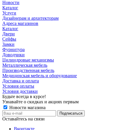
Новости
Каталог
Услуги
Дизайнерам и архитекторам
Адреса магазинов
Каталог
Двери
Сейфы
Замки
Фурнитура
Доводчики
Цилиндровые механизмы
Металлическая мебель
Производственная мебель
Медицинская мебель и оборудование
Доставка и оплата
Условия оплаты
Условия доставки
Будьте всегда в курсе!
Узнавайте о скидках и акциях первым
Новости магазина
Оставайтесь на связи
Вконтакте