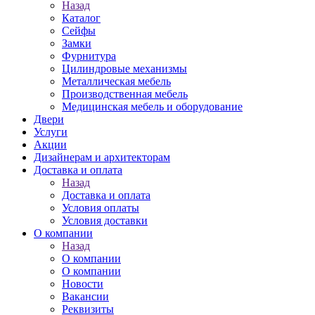
Назад
Каталог
Сейфы
Замки
Фурнитура
Цилиндровые механизмы
Металлическая мебель
Производственная мебель
Медицинская мебель и оборудование
Двери
Услуги
Акции
Дизайнерам и архитекторам
Доставка и оплата
Назад
Доставка и оплата
Условия оплаты
Условия доставки
О компании
Назад
О компании
О компании
Новости
Вакансии
Реквизиты