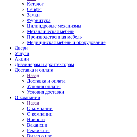
Каталог
Сейфы
Замки
Фурнитура
Цилиндровые механизмы
Металлическая мебель
Производственная мебель
Медицинская мебель и оборудование
Двери
Услуги
Акции
Дизайнерам и архитекторам
Доставка и оплата
Назад
Доставка и оплата
Условия оплаты
Условия доставки
О компании
Назад
О компании
О компании
Новости
Вакансии
Реквизиты
Видео о нас