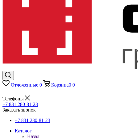
Отложенные
0
Корзина
0
0
Телефоны
+7 831 280-81-23
Заказать звонок
+7 831 280-81-23
Каталог
Назад