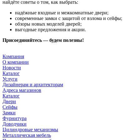
найдёте советы о том, как выбрать:
надёжные входные и межкомнатные двери;
современные замки с защитой от взлома и сейфы;
обзоры новых моделей дверей;
выгодные предложения и акции.
Присоединяйтесь — будем полезны!
Компания
О компании
Новости
Каталог
Услуги
Дизайнерам и архитекторам
Адреса магазинов
Каталог
Двери
Сейфы
Замки
Фурнитура
Доводчики
Цилиндровые механизмы
Металлическая мебель