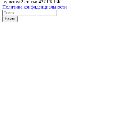
пунктом 2 статьи 437 ГК РФ.
Политика конфиденциальности
Найти