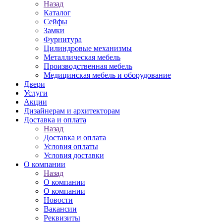
Назад
Каталог
Сейфы
Замки
Фурнитура
Цилиндровые механизмы
Металлическая мебель
Производственная мебель
Медицинская мебель и оборудование
Двери
Услуги
Акции
Дизайнерам и архитекторам
Доставка и оплата
Назад
Доставка и оплата
Условия оплаты
Условия доставки
О компании
Назад
О компании
О компании
Новости
Вакансии
Реквизиты