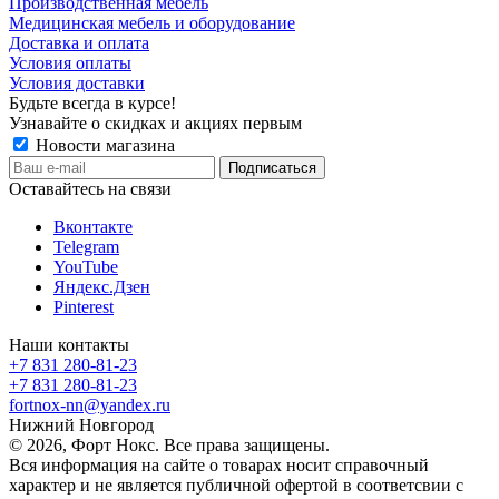
Производственная мебель
Медицинская мебель и оборудование
Доставка и оплата
Условия оплаты
Условия доставки
Будьте всегда в курсе!
Узнавайте о скидках и акциях первым
Новости магазина
Оставайтесь на связи
Вконтакте
Telegram
YouTube
Яндекс.Дзен
Pinterest
Наши контакты
+7 831 280-81-23
+7 831 280-81-23
fortnox-nn@yandex.ru
Нижний Новгород
© 2026, Форт Нокс. Все права защищены.
Вся информация на сайте о товарах носит справочный
характер и не является публичной офертой в соответсвии с