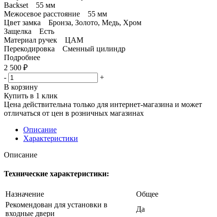
Backset 55 мм
Межосевое расстояние 55 мм
Цвет замка Бронза, Золото, Медь, Хром
Защелка Есть
Материал ручек ЦАМ
Перекодировка Сменный цилиндр
Подробнее
2 500
₽
-
+
В корзину
Купить в 1 клик
Цена действительна только для интернет-магазина и может
отличаться от цен в розничных магазинах
Описание
Характеристики
Описание
Технические характеристики:
Назначение
Общее
Рекомендован для установки в
Да
входные двери