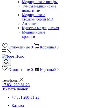
Медицинские шкафы
Тумбы медицинские
подкатные
Медицинские
столики серии MD
Аптечки
Кушетка медицинская
Медицинские
кровати
Отложенные
0
Корзина
0
0
Отложенные
0
Корзина
0
0
Телефоны
+7 831 280-81-23
Заказать звонок
+7 831 280-81-23
Каталог