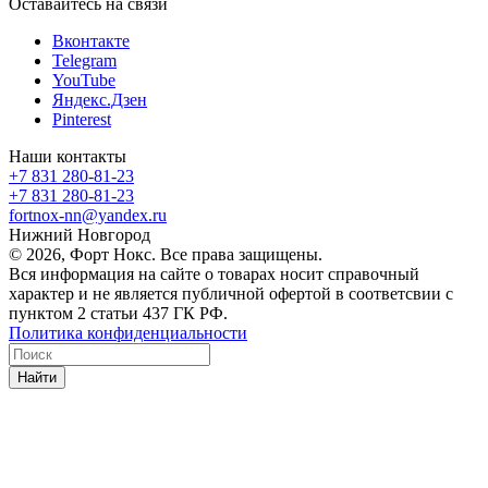
Оставайтесь на связи
Вконтакте
Telegram
YouTube
Яндекс.Дзен
Pinterest
Наши контакты
+7 831 280-81-23
+7 831 280-81-23
fortnox-nn@yandex.ru
Нижний Новгород
© 2026, Форт Нокс. Все права защищены.
Вся информация на сайте о товарах носит справочный
характер и не является публичной офертой в соответсвии с
пунктом 2 статьи 437 ГК РФ.
Политика конфиденциальности
Найти