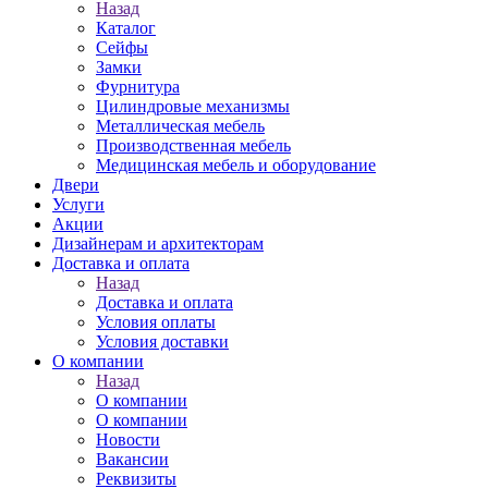
Назад
Каталог
Сейфы
Замки
Фурнитура
Цилиндровые механизмы
Металлическая мебель
Производственная мебель
Медицинская мебель и оборудование
Двери
Услуги
Акции
Дизайнерам и архитекторам
Доставка и оплата
Назад
Доставка и оплата
Условия оплаты
Условия доставки
О компании
Назад
О компании
О компании
Новости
Вакансии
Реквизиты