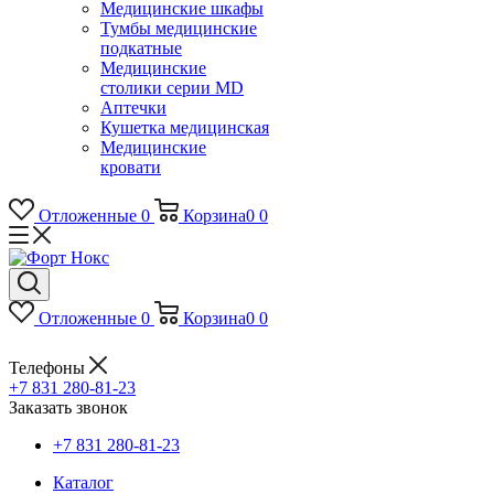
Медицинские шкафы
Тумбы медицинские
подкатные
Медицинские
столики серии MD
Аптечки
Кушетка медицинская
Медицинские
кровати
Отложенные
0
Корзина
0
0
Отложенные
0
Корзина
0
0
Телефоны
+7 831 280-81-23
Заказать звонок
+7 831 280-81-23
Каталог