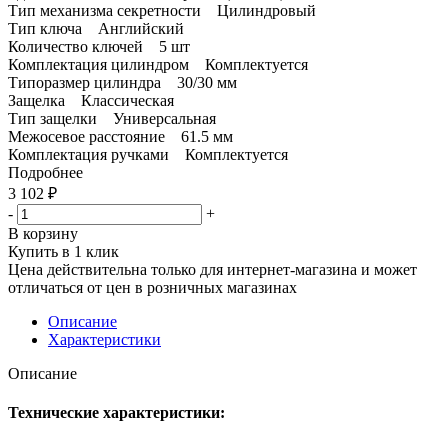
Тип механизма секретности Цилиндровый
Тип ключа Английский
Количество ключей 5 шт
Комплектация цилиндром Комплектуется
Типоразмер цилиндра 30/30 мм
Защелка Классическая
Тип защелки Универсальная
Межосевое расстояние 61.5 мм
Комплектация ручками Комплектуется
Подробнее
3 102
₽
-
+
В корзину
Купить в 1 клик
Цена действительна только для интернет-магазина и может
отличаться от цен в розничных магазинах
Описание
Характеристики
Описание
Технические характеристики: