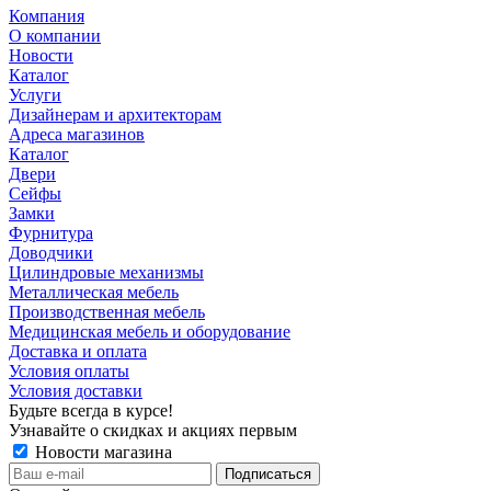
Компания
О компании
Новости
Каталог
Услуги
Дизайнерам и архитекторам
Адреса магазинов
Каталог
Двери
Сейфы
Замки
Фурнитура
Доводчики
Цилиндровые механизмы
Металлическая мебель
Производственная мебель
Медицинская мебель и оборудование
Доставка и оплата
Условия оплаты
Условия доставки
Будьте всегда в курсе!
Узнавайте о скидках и акциях первым
Новости магазина