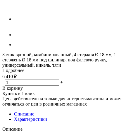
Замок врезной, комбинированный, 4 стержня Ø 18 мм, 1
стержень Ø 18 мм под цилиндр, под фалевую ручку,
универсальный, никель, тяги
Подробнее
6 410
₽
-
+
В корзину
Купить в 1 клик
Цена действительна только для интернет-магазина и может
отличаться от цен в розничных магазинах
Описание
Характеристики
Описание