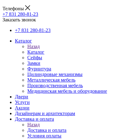
Телефоны
+7 831 280-81-23
Заказать звонок
+7 831 280-81-23
Каталог
Назад
Каталог
Сейфы
Замки
Фурнитура
Цилиндровые механизмы
Металлическая мебель
Производственная мебель
Медицинская мебель и оборудование
Двери
Услуги
Акции
Дизайнерам и архитекторам
Доставка и оплата
Назад
Доставка и оплата
Условия оплаты