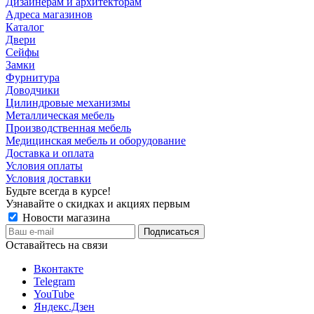
Дизайнерам и архитекторам
Адреса магазинов
Каталог
Двери
Сейфы
Замки
Фурнитура
Доводчики
Цилиндровые механизмы
Металлическая мебель
Производственная мебель
Медицинская мебель и оборудование
Доставка и оплата
Условия оплаты
Условия доставки
Будьте всегда в курсе!
Узнавайте о скидках и акциях первым
Новости магазина
Оставайтесь на связи
Вконтакте
Telegram
YouTube
Яндекс.Дзен