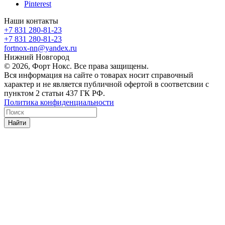
Pinterest
Наши контакты
+7 831 280-81-23
+7 831 280-81-23
fortnox-nn@yandex.ru
Нижний Новгород
© 2026, Форт Нокс. Все права защищены.
Вся информация на сайте о товарах носит справочный
характер и не является публичной офертой в соответсвии с
пунктом 2 статьи 437 ГК РФ.
Политика конфиденциальности
Найти