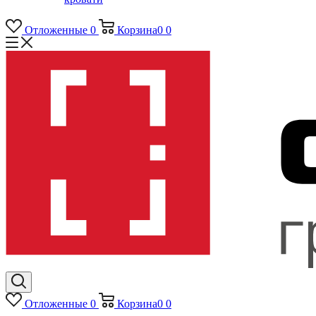
Отложенные
0
Корзина
0
0
Отложенные
0
Корзина
0
0