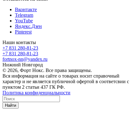
Вконтакте
Telegram
YouTube
Яндекс.Дзен
Pinterest
Наши контакты
+7 831 280-81-23
+7 831 280-81-23
fortnox-nn@yandex.ru
Нижний Новгород
© 2026, Форт Нокс. Все права защищены.
Вся информация на сайте о товарах носит справочный
характер и не является публичной офертой в соответсвии с
пунктом 2 статьи 437 ГК РФ.
Политика конфиденциальности
Найти