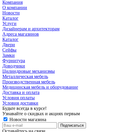
Компания
О компании
Новости
Каталог
Услуги
Дизайнерам и архитекторам
Адреса магазинов
Каталог
Двери
Сейфы
Замки
Фурнитура
Доводчики
Цилиндровые механизмы
Металлическая мебель
Производственная мебель
Медицинская мебель и оборудование
Доставка и оплата
Условия оплаты
Условия доставки
Будьте всегда в курсе!
Узнавайте о скидках и акциях первым
Новости магазина
Оставайтесь на связи