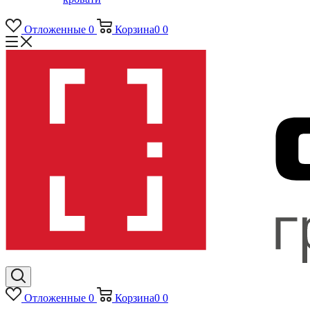
Отложенные
0
Корзина
0
0
Отложенные
0
Корзина
0
0