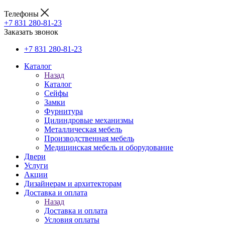
Телефоны
+7 831 280-81-23
Заказать звонок
+7 831 280-81-23
Каталог
Назад
Каталог
Сейфы
Замки
Фурнитура
Цилиндровые механизмы
Металлическая мебель
Производственная мебель
Медицинская мебель и оборудование
Двери
Услуги
Акции
Дизайнерам и архитекторам
Доставка и оплата
Назад
Доставка и оплата
Условия оплаты