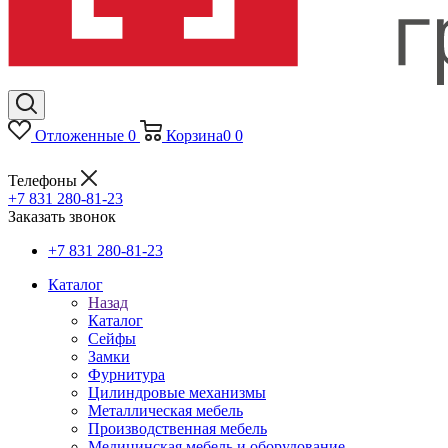
Отложенные
0
Корзина
0
0
Телефоны
+7 831 280-81-23
Заказать звонок
+7 831 280-81-23
Каталог
Назад
Каталог
Сейфы
Замки
Фурнитура
Цилиндровые механизмы
Металлическая мебель
Производственная мебель
Медицинская мебель и оборудование