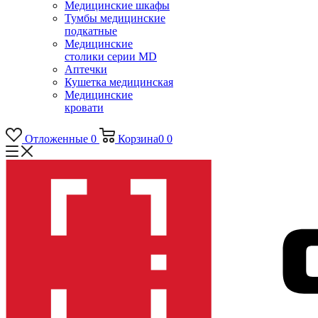
Медицинские шкафы
Тумбы медицинские
подкатные
Медицинские
столики серии MD
Аптечки
Кушетка медицинская
Медицинские
кровати
Отложенные
0
Корзина
0
0