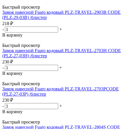
Быстрый просмотр
Замок навесной Fuaro кодовый PLZ-TRAVEL-2903B CODE
(PLZ-29-03B) /блистер
218
₽
-
+
В корзину
Быстрый просмотр
Замок навесной Fuaro кодовый PLZ-TRAVEL-2703H CODE
(PLZ-27-03H) /блистер
230
₽
-
+
В корзину
Быстрый просмотр
Замок навесной Fuaro кодовый PLZ-TRAVEL-2703PCODE
(PLZ-27-03P) /блистер
230
₽
-
+
В корзину
Быстрый просмотр
Замок навесной Fuaro кодовый PLZ-TRAVEL-2804S CODE