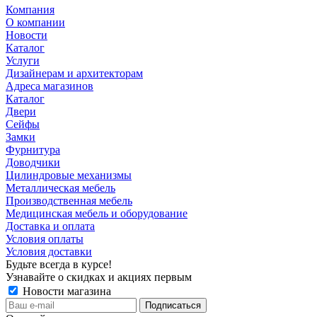
Компания
О компании
Новости
Каталог
Услуги
Дизайнерам и архитекторам
Адреса магазинов
Каталог
Двери
Сейфы
Замки
Фурнитура
Доводчики
Цилиндровые механизмы
Металлическая мебель
Производственная мебель
Медицинская мебель и оборудование
Доставка и оплата
Условия оплаты
Условия доставки
Будьте всегда в курсе!
Узнавайте о скидках и акциях первым
Новости магазина