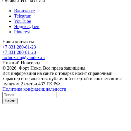
Оставайтесь на связи
Вконтакте
Telegram
YouTube
Яндекс.Дзен
Pinterest
Наши контакты
+7 831 280-81-23
+7 831 280-81-23
fortnox-nn@yandex.ru
Нижний Новгород
© 2026, Форт Нокс. Все права защищены.
Вся информация на сайте о товарах носит справочный
характер и не является публичной офертой в соответсвии с
пунктом 2 статьи 437 ГК РФ.
Политика конфиденциальности
Найти