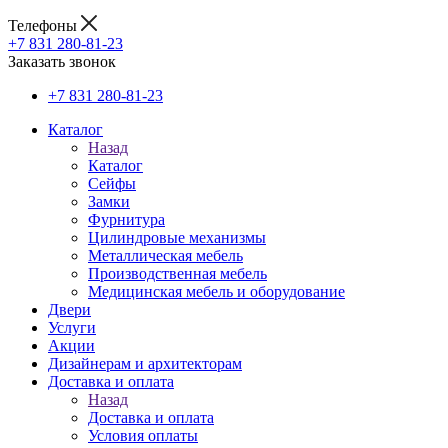
Телефоны
+7 831 280-81-23
Заказать звонок
+7 831 280-81-23
Каталог
Назад
Каталог
Сейфы
Замки
Фурнитура
Цилиндровые механизмы
Металлическая мебель
Производственная мебель
Медицинская мебель и оборудование
Двери
Услуги
Акции
Дизайнерам и архитекторам
Доставка и оплата
Назад
Доставка и оплата
Условия оплаты