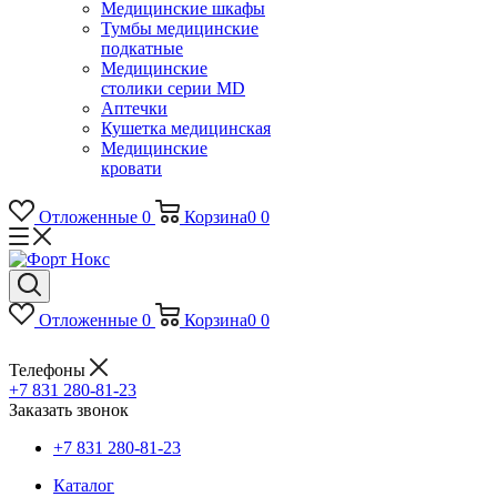
Медицинские шкафы
Тумбы медицинские
подкатные
Медицинские
столики серии MD
Аптечки
Кушетка медицинская
Медицинские
кровати
Отложенные
0
Корзина
0
0
Отложенные
0
Корзина
0
0
Телефоны
+7 831 280-81-23
Заказать звонок
+7 831 280-81-23
Каталог