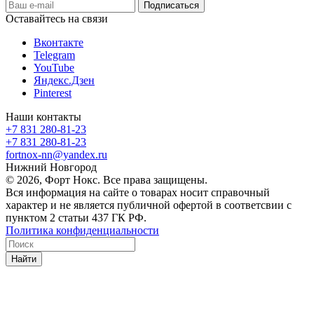
Оставайтесь на связи
Вконтакте
Telegram
YouTube
Яндекс.Дзен
Pinterest
Наши контакты
+7 831 280-81-23
+7 831 280-81-23
fortnox-nn@yandex.ru
Нижний Новгород
© 2026, Форт Нокс. Все права защищены.
Вся информация на сайте о товарах носит справочный
характер и не является публичной офертой в соответсвии с
пунктом 2 статьи 437 ГК РФ.
Политика конфиденциальности
Найти