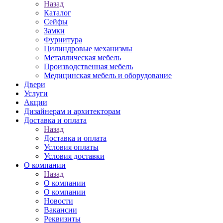
Назад
Каталог
Сейфы
Замки
Фурнитура
Цилиндровые механизмы
Металлическая мебель
Производственная мебель
Медицинская мебель и оборудование
Двери
Услуги
Акции
Дизайнерам и архитекторам
Доставка и оплата
Назад
Доставка и оплата
Условия оплаты
Условия доставки
О компании
Назад
О компании
О компании
Новости
Вакансии
Реквизиты