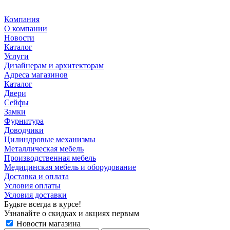
Компания
О компании
Новости
Каталог
Услуги
Дизайнерам и архитекторам
Адреса магазинов
Каталог
Двери
Сейфы
Замки
Фурнитура
Доводчики
Цилиндровые механизмы
Металлическая мебель
Производственная мебель
Медицинская мебель и оборудование
Доставка и оплата
Условия оплаты
Условия доставки
Будьте всегда в курсе!
Узнавайте о скидках и акциях первым
Новости магазина