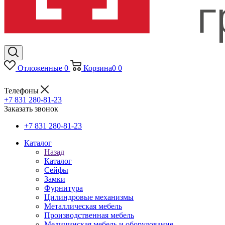
Отложенные
0
Корзина
0
0
Телефоны
+7 831 280-81-23
Заказать звонок
+7 831 280-81-23
Каталог
Назад
Каталог
Сейфы
Замки
Фурнитура
Цилиндровые механизмы
Металлическая мебель
Производственная мебель
Медицинская мебель и оборудование