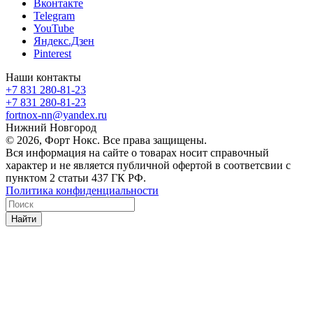
Вконтакте
Telegram
YouTube
Яндекс.Дзен
Pinterest
Наши контакты
+7 831 280-81-23
+7 831 280-81-23
fortnox-nn@yandex.ru
Нижний Новгород
© 2026, Форт Нокс. Все права защищены.
Вся информация на сайте о товарах носит справочный
характер и не является публичной офертой в соответсвии с
пунктом 2 статьи 437 ГК РФ.
Политика конфиденциальности
Найти