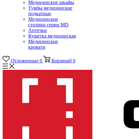
Медицинские шкафы
Тумбы медицинские
подкатные
Медицинские
столики серии MD
Аптечки
Кушетка медицинская
Медицинские
кровати
Отложенные
0
Корзина
0
0