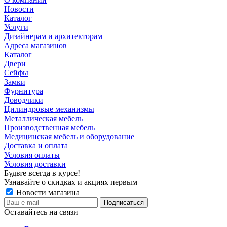
Новости
Каталог
Услуги
Дизайнерам и архитекторам
Адреса магазинов
Каталог
Двери
Сейфы
Замки
Фурнитура
Доводчики
Цилиндровые механизмы
Металлическая мебель
Производственная мебель
Медицинская мебель и оборудование
Доставка и оплата
Условия оплаты
Условия доставки
Будьте всегда в курсе!
Узнавайте о скидках и акциях первым
Новости магазина
Оставайтесь на связи