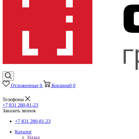
Отложенные
0
Корзина
0
0
Телефоны
+7 831 280-81-23
Заказать звонок
+7 831 280-81-23
Каталог
Назад