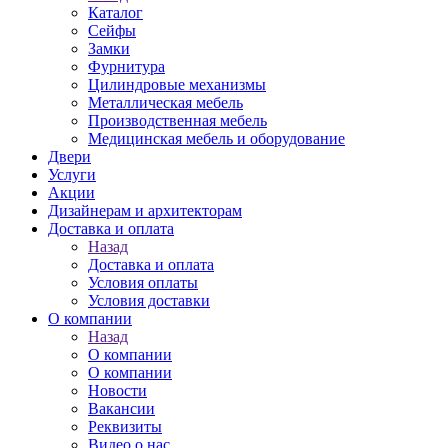
Каталог
Сейфы
Замки
Фурнитура
Цилиндровые механизмы
Металлическая мебель
Производственная мебель
Медицинская мебель и оборудование
Двери
Услуги
Акции
Дизайнерам и архитекторам
Доставка и оплата
Назад
Доставка и оплата
Условия оплаты
Условия доставки
О компании
Назад
О компании
О компании
Новости
Вакансии
Реквизиты
Видео о нас