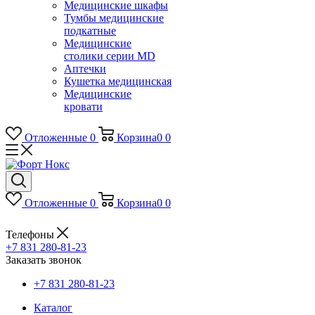
Медицинские шкафы
Тумбы медицинские
подкатные
Медицинские
столики серии MD
Аптечки
Кушетка медицинская
Медицинские
кровати
Отложенные
0
Корзина
0
0
Отложенные
0
Корзина
0
0
Телефоны
+7 831 280-81-23
Заказать звонок
+7 831 280-81-23
Каталог