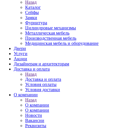
Назад
Каталог
Сейфы
Замки
Фурнитура
Цилиндровые механизмы
Металлическая мебель
Производственная мебель
Медицинская мебель и оборудование
Двери
Услуги
Акции
Дизайнерам и архитекторам
Доставка и оплата
Назад
Доставка и оплата
Условия оплаты
Условия доставки
О компании
Назад
О компании
О компании
Новости
Вакансии
Реквизиты