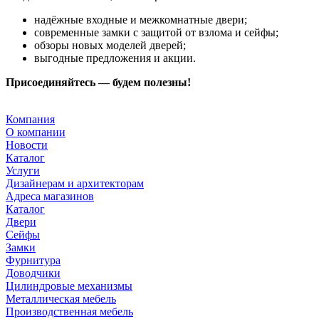
надёжные входные и межкомнатные двери;
современные замки с защитой от взлома и сейфы;
обзоры новых моделей дверей;
выгодные предложения и акции.
Присоединяйтесь — будем полезны!
Компания
О компании
Новости
Каталог
Услуги
Дизайнерам и архитекторам
Адреса магазинов
Каталог
Двери
Сейфы
Замки
Фурнитура
Доводчики
Цилиндровые механизмы
Металлическая мебель
Производственная мебель