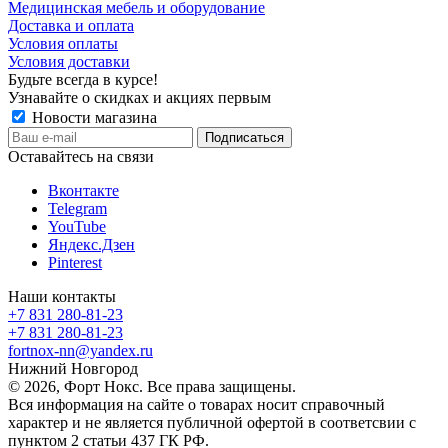
Медицинская мебель и оборудование
Доставка и оплата
Условия оплаты
Условия доставки
Будьте всегда в курсе!
Узнавайте о скидках и акциях первым
Новости магазина
Оставайтесь на связи
Вконтакте
Telegram
YouTube
Яндекс.Дзен
Pinterest
Наши контакты
+7 831 280-81-23
+7 831 280-81-23
fortnox-nn@yandex.ru
Нижний Новгород
© 2026, Форт Нокс. Все права защищены.
Вся информация на сайте о товарах носит справочный
характер и не является публичной офертой в соответсвии с
пунктом 2 статьи 437 ГК РФ.