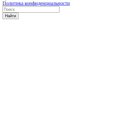
Политика конфиденциальности
Найти