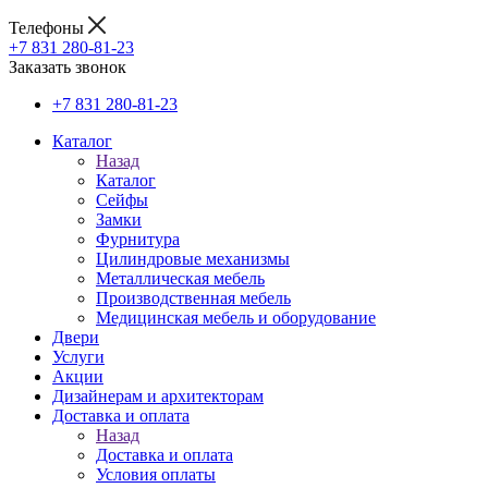
Телефоны
+7 831 280-81-23
Заказать звонок
+7 831 280-81-23
Каталог
Назад
Каталог
Сейфы
Замки
Фурнитура
Цилиндровые механизмы
Металлическая мебель
Производственная мебель
Медицинская мебель и оборудование
Двери
Услуги
Акции
Дизайнерам и архитекторам
Доставка и оплата
Назад
Доставка и оплата
Условия оплаты