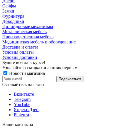
Двери
Сейфы
Замки
Фурнитура
Доводчики
Цилиндровые механизмы
Металлическая мебель
Производственная мебель
Медицинская мебель и оборудование
Доставка и оплата
Условия оплаты
Условия доставки
Будьте всегда в курсе!
Узнавайте о скидках и акциях первым
Новости магазина
Оставайтесь на связи
Вконтакте
Telegram
YouTube
Яндекс.Дзен
Pinterest
Наши контакты