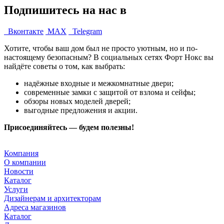
Подпишитесь на нас в
Вконтакте
MAX
Telegram
Хотите, чтобы ваш дом был не просто уютным, но и по-
настоящему безопасным? В социальных сетях Форт Нокс вы
найдёте советы о том, как выбрать:
надёжные входные и межкомнатные двери;
современные замки с защитой от взлома и сейфы;
обзоры новых моделей дверей;
выгодные предложения и акции.
Присоединяйтесь — будем полезны!
Компания
О компании
Новости
Каталог
Услуги
Дизайнерам и архитекторам
Адреса магазинов
Каталог