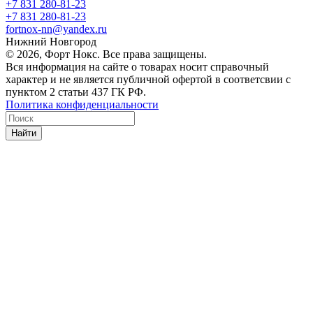
+7 831 280-81-23
+7 831 280-81-23
fortnox-nn@yandex.ru
Нижний Новгород
© 2026, Форт Нокс. Все права защищены.
Вся информация на сайте о товарах носит справочный
характер и не является публичной офертой в соответсвии с
пунктом 2 статьи 437 ГК РФ.
Политика конфиденциальности
Найти