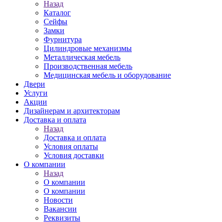
Назад
Каталог
Сейфы
Замки
Фурнитура
Цилиндровые механизмы
Металлическая мебель
Производственная мебель
Медицинская мебель и оборудование
Двери
Услуги
Акции
Дизайнерам и архитекторам
Доставка и оплата
Назад
Доставка и оплата
Условия оплаты
Условия доставки
О компании
Назад
О компании
О компании
Новости
Вакансии
Реквизиты