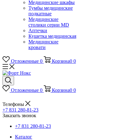
Медицинские шкафы
Тумбы медицинские
подкатные
Медицинские
столики серии MD
Аптечки
Кушетка медицинская
Медицинские
кровати
Отложенные
0
Корзина
0
0
Отложенные
0
Корзина
0
0
Телефоны
+7 831 280-81-23
Заказать звонок
+7 831 280-81-23
Каталог