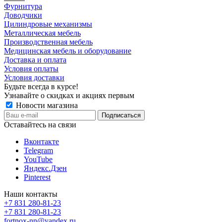
Фурнитура
Доводчики
Цилиндровые механизмы
Металлическая мебель
Производственная мебель
Медицинская мебель и оборудование
Доставка и оплата
Условия оплаты
Условия доставки
Будьте всегда в курсе!
Узнавайте о скидках и акциях первым
Новости магазина
Оставайтесь на связи
Вконтакте
Telegram
YouTube
Яндекс.Дзен
Pinterest
Наши контакты
+7 831 280-81-23
+7 831 280-81-23
fortnox-nn@yandex.ru