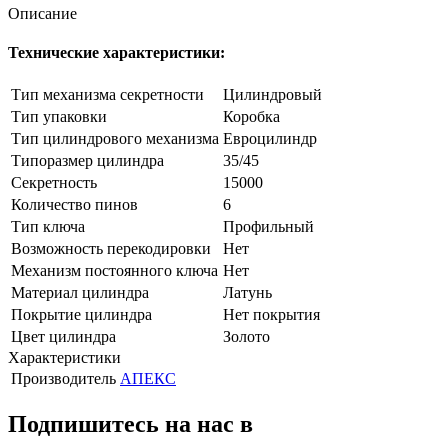
Описание
Технические характеристики:
Тип механизма секретности
Цилиндровый
Тип упаковки
Коробка
Тип цилиндрового механизма
Евроцилиндр
Типоразмер цилиндра
35/45
Секретность
15000
Количество пинов
6
Тип ключа
Профильный
Возможность перекодировки
Нет
Механизм постоянного ключа
Нет
Материал цилиндра
Латунь
Покрытие цилиндра
Нет покрытия
Цвет цилиндра
Золото
Характеристики
Производитель
АПЕКС
Подпишитесь на нас в