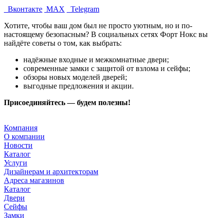
Вконтакте
MAX
Telegram
Хотите, чтобы ваш дом был не просто уютным, но и по-
настоящему безопасным? В социальных сетях Форт Нокс вы
найдёте советы о том, как выбрать:
надёжные входные и межкомнатные двери;
современные замки с защитой от взлома и сейфы;
обзоры новых моделей дверей;
выгодные предложения и акции.
Присоединяйтесь — будем полезны!
Компания
О компании
Новости
Каталог
Услуги
Дизайнерам и архитекторам
Адреса магазинов
Каталог
Двери
Сейфы
Замки