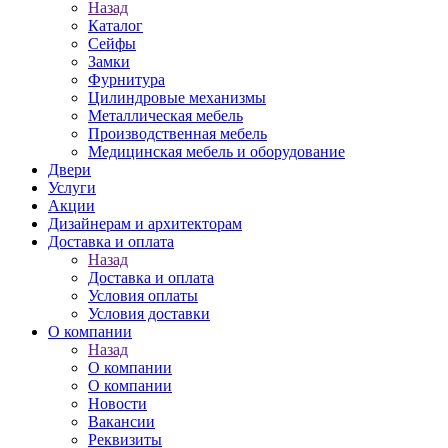
Назад
Каталог
Сейфы
Замки
Фурнитура
Цилиндровые механизмы
Металлическая мебель
Производственная мебель
Медицинская мебель и оборудование
Двери
Услуги
Акции
Дизайнерам и архитекторам
Доставка и оплата
Назад
Доставка и оплата
Условия оплаты
Условия доставки
О компании
Назад
О компании
О компании
Новости
Вакансии
Реквизиты