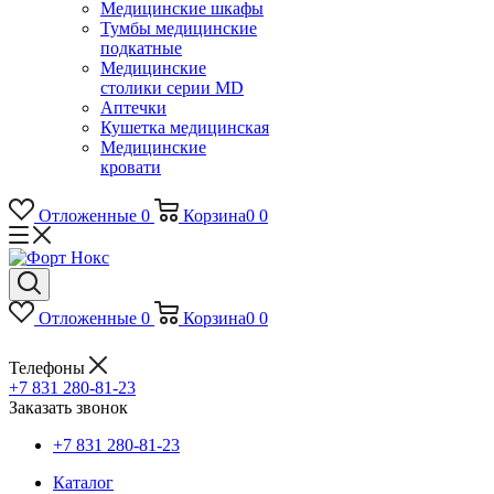
Медицинские шкафы
Тумбы медицинские
подкатные
Медицинские
столики серии MD
Аптечки
Кушетка медицинская
Медицинские
кровати
Отложенные
0
Корзина
0
0
Отложенные
0
Корзина
0
0
Телефоны
+7 831 280-81-23
Заказать звонок
+7 831 280-81-23
Каталог