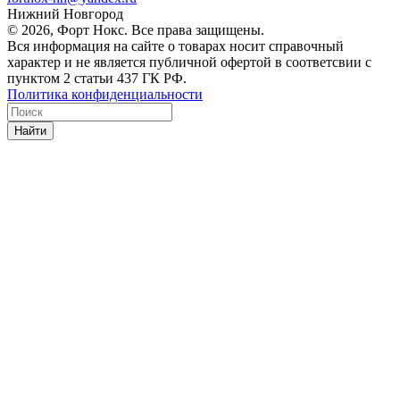
Нижний Новгород
© 2026, Форт Нокс. Все права защищены.
Вся информация на сайте о товарах носит справочный
характер и не является публичной офертой в соответсвии с
пунктом 2 статьи 437 ГК РФ.
Политика конфиденциальности
Найти