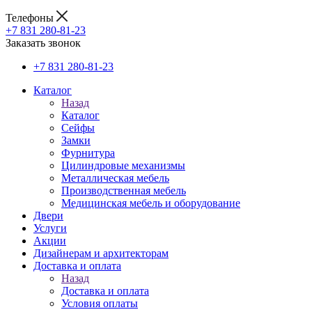
Телефоны
+7 831 280-81-23
Заказать звонок
+7 831 280-81-23
Каталог
Назад
Каталог
Сейфы
Замки
Фурнитура
Цилиндровые механизмы
Металлическая мебель
Производственная мебель
Медицинская мебель и оборудование
Двери
Услуги
Акции
Дизайнерам и архитекторам
Доставка и оплата
Назад
Доставка и оплата
Условия оплаты