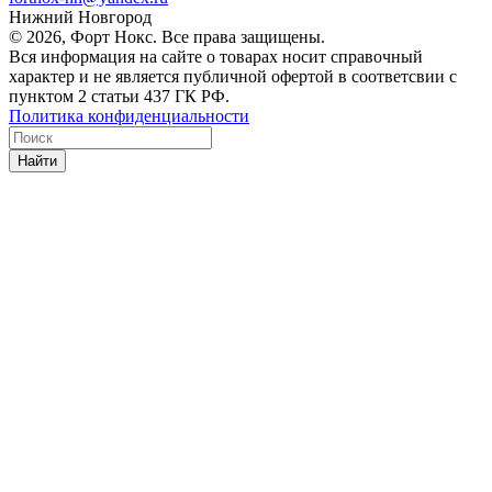
Нижний Новгород
© 2026, Форт Нокс. Все права защищены.
Вся информация на сайте о товарах носит справочный
характер и не является публичной офертой в соответсвии с
пунктом 2 статьи 437 ГК РФ.
Политика конфиденциальности
Найти