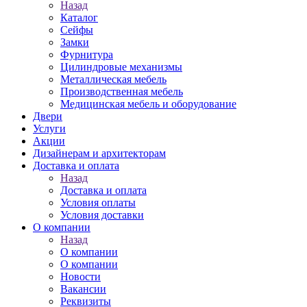
Назад
Каталог
Сейфы
Замки
Фурнитура
Цилиндровые механизмы
Металлическая мебель
Производственная мебель
Медицинская мебель и оборудование
Двери
Услуги
Акции
Дизайнерам и архитекторам
Доставка и оплата
Назад
Доставка и оплата
Условия оплаты
Условия доставки
О компании
Назад
О компании
О компании
Новости
Вакансии
Реквизиты