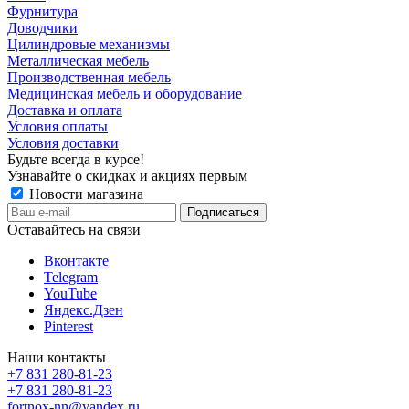
Фурнитура
Доводчики
Цилиндровые механизмы
Металлическая мебель
Производственная мебель
Медицинская мебель и оборудование
Доставка и оплата
Условия оплаты
Условия доставки
Будьте всегда в курсе!
Узнавайте о скидках и акциях первым
Новости магазина
Оставайтесь на связи
Вконтакте
Telegram
YouTube
Яндекс.Дзен
Pinterest
Наши контакты
+7 831 280-81-23
+7 831 280-81-23
fortnox-nn@yandex.ru