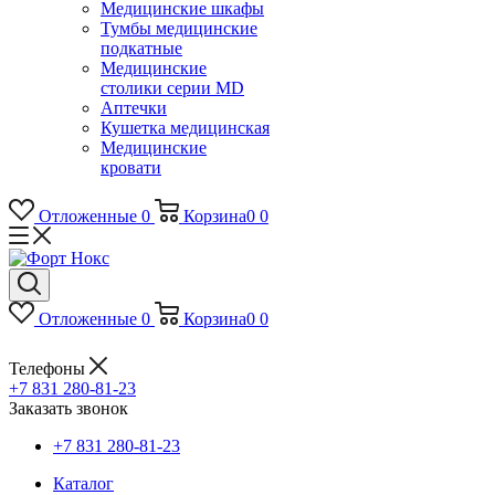
Медицинские шкафы
Тумбы медицинские
подкатные
Медицинские
столики серии MD
Аптечки
Кушетка медицинская
Медицинские
кровати
Отложенные
0
Корзина
0
0
Отложенные
0
Корзина
0
0
Телефоны
+7 831 280-81-23
Заказать звонок
+7 831 280-81-23
Каталог