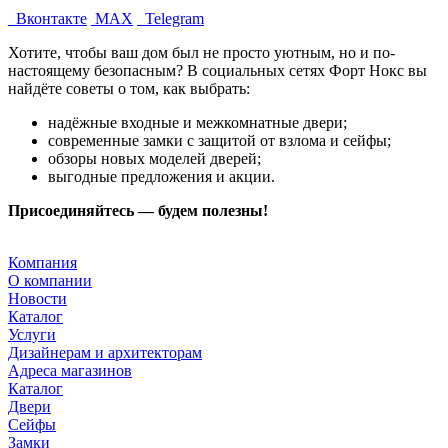
Вконтакте
MAX
Telegram
Хотите, чтобы ваш дом был не просто уютным, но и по-
настоящему безопасным? В социальных сетях Форт Нокс вы
найдёте советы о том, как выбрать:
надёжные входные и межкомнатные двери;
современные замки с защитой от взлома и сейфы;
обзоры новых моделей дверей;
выгодные предложения и акции.
Присоединяйтесь — будем полезны!
Компания
О компании
Новости
Каталог
Услуги
Дизайнерам и архитекторам
Адреса магазинов
Каталог
Двери
Сейфы
Замки