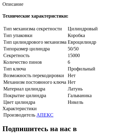
Описание
Технические характеристики:
Тип механизма секретности
Цилиндровый
Тип упаковки
Коробка
Тип цилиндрового механизма
Евроцилиндр
Типоразмер цилиндра
50/50
Секретность
15000
Количество пинов
6
Тип ключа
Профильный
Возможность перекодировки
Нет
Механизм постоянного ключа
Нет
Материал цилиндра
Латунь
Покрытие цилиндра
Гальваника
Цвет цилиндра
Никель
Характеристики
Производитель
АПЕКС
Подпишитесь на нас в