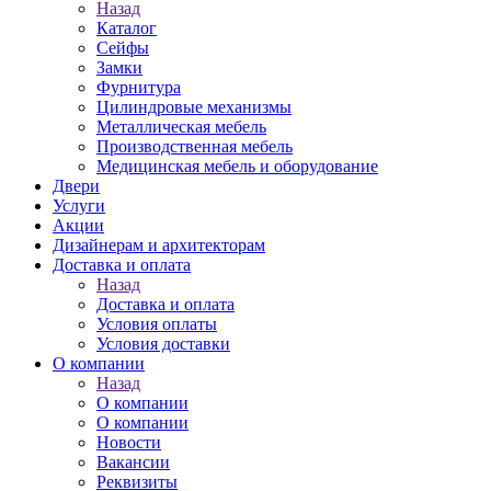
Назад
Каталог
Сейфы
Замки
Фурнитура
Цилиндровые механизмы
Металлическая мебель
Производственная мебель
Медицинская мебель и оборудование
Двери
Услуги
Акции
Дизайнерам и архитекторам
Доставка и оплата
Назад
Доставка и оплата
Условия оплаты
Условия доставки
О компании
Назад
О компании
О компании
Новости
Вакансии
Реквизиты