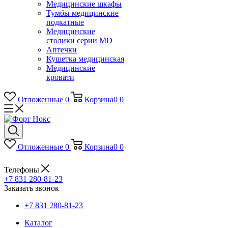
Медицинские шкафы
Тумбы медицинские
подкатные
Медицинские
столики серии MD
Аптечки
Кушетка медицинская
Медицинские
кровати
Отложенные
0
Корзина
0
0
Отложенные
0
Корзина
0
0
Телефоны
+7 831 280-81-23
Заказать звонок
+7 831 280-81-23
Каталог