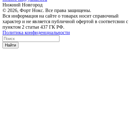
Нижний Новгород
© 2026, Форт Нокс. Все права защищены.
Вся информация на сайте о товарах носит справочный
характер и не является публичной офертой в соответсвии с
пунктом 2 статьи 437 ГК РФ.
Политика конфиденциальности
Найти