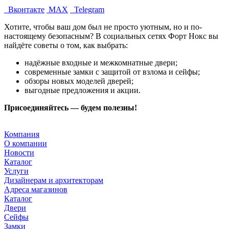
Вконтакте
MAX
Telegram
Хотите, чтобы ваш дом был не просто уютным, но и по-
настоящему безопасным? В социальных сетях Форт Нокс вы
найдёте советы о том, как выбрать:
надёжные входные и межкомнатные двери;
современные замки с защитой от взлома и сейфы;
обзоры новых моделей дверей;
выгодные предложения и акции.
Присоединяйтесь — будем полезны!
Компания
О компании
Новости
Каталог
Услуги
Дизайнерам и архитекторам
Адреса магазинов
Каталог
Двери
Сейфы
Замки