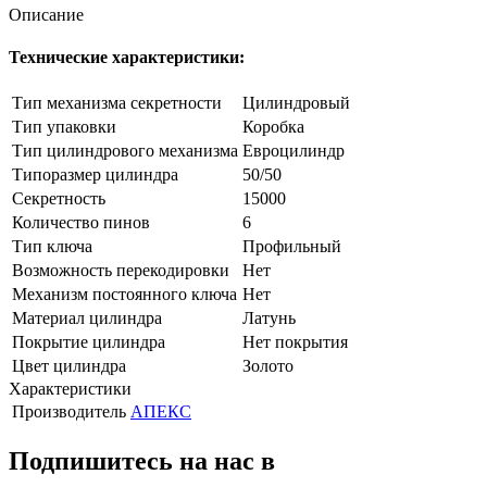
Описание
Технические характеристики:
Тип механизма секретности
Цилиндровый
Тип упаковки
Коробка
Тип цилиндрового механизма
Евроцилиндр
Типоразмер цилиндра
50/50
Секретность
15000
Количество пинов
6
Тип ключа
Профильный
Возможность перекодировки
Нет
Механизм постоянного ключа
Нет
Материал цилиндра
Латунь
Покрытие цилиндра
Нет покрытия
Цвет цилиндра
Золото
Характеристики
Производитель
АПЕКС
Подпишитесь на нас в