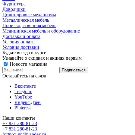
Фурнитура
Доводчики
Цилиндровые механизмы
Металлическая мебель
Производственная мебель
Медицинская мебель и оборудование
Доставка и оплата
Условия оплаты
Условия доставки
Будьте всегда в курсе!
Узнавайте о скидках и акциях первым
Новости магазина
Оставайтесь на связи
Вконтакте
Telegram
YouTube
Яндекс.Дзен
Pinterest
Наши контакты
+7 831 280-81-23
+7 831 280-81-23
fortnox-nn@yandex.ru