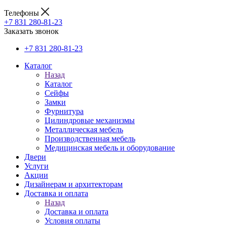
Телефоны
+7 831 280-81-23
Заказать звонок
+7 831 280-81-23
Каталог
Назад
Каталог
Сейфы
Замки
Фурнитура
Цилиндровые механизмы
Металлическая мебель
Производственная мебель
Медицинская мебель и оборудование
Двери
Услуги
Акции
Дизайнерам и архитекторам
Доставка и оплата
Назад
Доставка и оплата
Условия оплаты