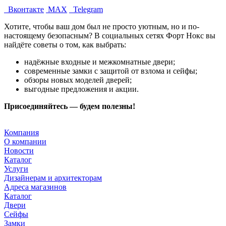
Вконтакте
MAX
Telegram
Хотите, чтобы ваш дом был не просто уютным, но и по-
настоящему безопасным? В социальных сетях Форт Нокс вы
найдёте советы о том, как выбрать:
надёжные входные и межкомнатные двери;
современные замки с защитой от взлома и сейфы;
обзоры новых моделей дверей;
выгодные предложения и акции.
Присоединяйтесь — будем полезны!
Компания
О компании
Новости
Каталог
Услуги
Дизайнерам и архитекторам
Адреса магазинов
Каталог
Двери
Сейфы
Замки