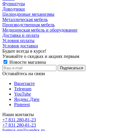
Фурнитура
Доводчики
Цилиндровые механизмы
Металлическая мебель
Производственная мебель
Медицинская мебель и оборудование
Доставка и оплата
Условия оплаты
Условия доставки
Будьте всегда в курсе!
Узнавайте о скидках и акциях первым
Новости магазина
Оставайтесь на связи
Вконтакте
Telegram
YouTube
Яндекс.Дзен
Pinterest
Наши контакты
+7 831 280-81-23
+7 831 280-81-23
fortnox-nn@yandex.ru