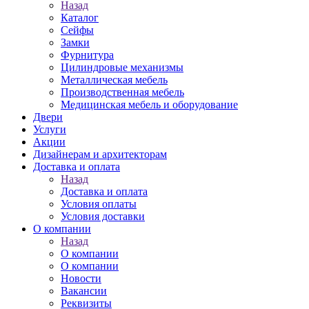
Назад
Каталог
Сейфы
Замки
Фурнитура
Цилиндровые механизмы
Металлическая мебель
Производственная мебель
Медицинская мебель и оборудование
Двери
Услуги
Акции
Дизайнерам и архитекторам
Доставка и оплата
Назад
Доставка и оплата
Условия оплаты
Условия доставки
О компании
Назад
О компании
О компании
Новости
Вакансии
Реквизиты