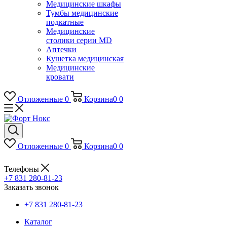
Медицинские шкафы
Тумбы медицинские
подкатные
Медицинские
столики серии MD
Аптечки
Кушетка медицинская
Медицинские
кровати
Отложенные
0
Корзина
0
0
Отложенные
0
Корзина
0
0
Телефоны
+7 831 280-81-23
Заказать звонок
+7 831 280-81-23
Каталог