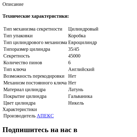
Описание
Технические характеристики:
Тип механизма секретности
Цилиндровый
Тип упаковки
Коробка
Тип цилиндрового механизма
Евроцилиндр
Типоразмер цилиндра
35/45
Секретность
45000
Количество пинов
6
Тип ключа
Английский
Возможность перекодировки
Нет
Механизм постоянного ключа
Нет
Материал цилиндра
Латунь
Покрытие цилиндра
Гальваника
Цвет цилиндра
Никель
Характеристики
Производитель
АПЕКС
Подпишитесь на нас в