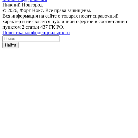
Нижний Новгород
© 2026, Форт Нокс. Все права защищены.
Вся информация на сайте о товарах носит справочный
характер и не является публичной офертой в соответсвии с
пунктом 2 статьи 437 ГК РФ.
Политика конфиденциальности
Найти