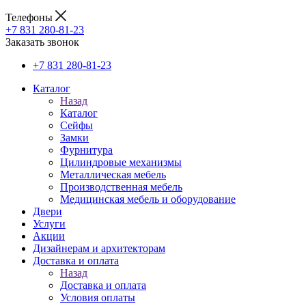
Телефоны
+7 831 280-81-23
Заказать звонок
+7 831 280-81-23
Каталог
Назад
Каталог
Сейфы
Замки
Фурнитура
Цилиндровые механизмы
Металлическая мебель
Производственная мебель
Медицинская мебель и оборудование
Двери
Услуги
Акции
Дизайнерам и архитекторам
Доставка и оплата
Назад
Доставка и оплата
Условия оплаты