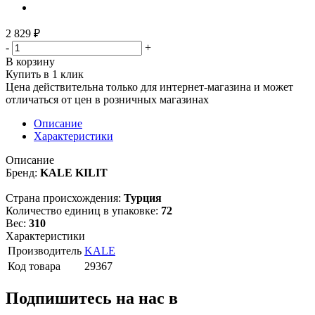
2 829
₽
-
+
В корзину
Купить в 1 клик
Цена действительна только для интернет-магазина и может
отличаться от цен в розничных магазинах
Описание
Характеристики
Описание
Бренд:
KALE KILIT
Страна происхождения:
Турция
Количество единиц в упаковке:
72
Вес:
310
Характеристики
Производитель
KALE
Код товара
29367
Подпишитесь на нас в