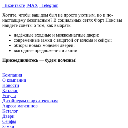
Вконтакте
MAX
Telegram
Хотите, чтобы ваш дом был не просто уютным, но и по-
настоящему безопасным? В социальных сетях Форт Нокс вы
найдёте советы о том, как выбрать:
надёжные входные и межкомнатные двери;
современные замки с защитой от взлома и сейфы;
обзоры новых моделей дверей;
выгодные предложения и акции.
Присоединяйтесь — будем полезны!
Компания
О компании
Новости
Каталог
Услуги
Дизайнерам и архитекторам
Адреса магазинов
Каталог
Двери
Сейфы
Замки