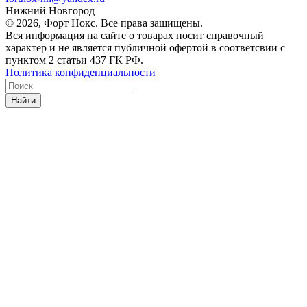
Нижний Новгород
© 2026, Форт Нокс. Все права защищены.
Вся информация на сайте о товарах носит справочный
характер и не является публичной офертой в соответсвии с
пунктом 2 статьи 437 ГК РФ.
Политика конфиденциальности
Найти