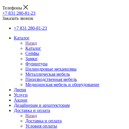
Телефоны
+7 831 280-81-23
Заказать звонок
+7 831 280-81-23
Каталог
Назад
Каталог
Сейфы
Замки
Фурнитура
Цилиндровые механизмы
Металлическая мебель
Производственная мебель
Медицинская мебель и оборудование
Двери
Услуги
Акции
Дизайнерам и архитекторам
Доставка и оплата
Назад
Доставка и оплата
Условия оплаты