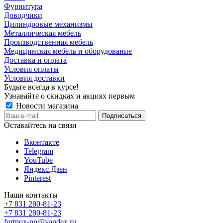
Фурнитура
Доводчики
Цилиндровые механизмы
Металлическая мебель
Производственная мебель
Медицинская мебель и оборудование
Доставка и оплата
Условия оплаты
Условия доставки
Будьте всегда в курсе!
Узнавайте о скидках и акциях первым
Новости магазина
Оставайтесь на связи
Вконтакте
Telegram
YouTube
Яндекс.Дзен
Pinterest
Наши контакты
+7 831 280-81-23
+7 831 280-81-23
fortnox-nn@yandex.ru