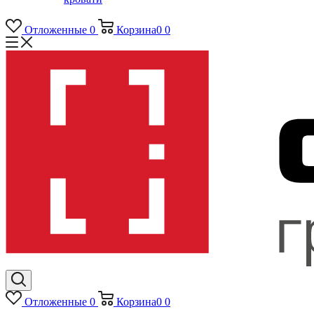
Отложенные
0
Корзина
0
0
Отложенные
0
Корзина
0
0