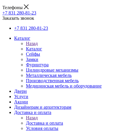
Телефоны
+7 831 280-81-23
Заказать звонок
+7 831 280-81-23
Каталог
Назад
Каталог
Сейфы
Замки
Фурнитура
Цилиндровые механизмы
Металлическая мебель
Производственная мебель
Медицинская мебель и оборудование
Двери
Услуги
Акции
Дизайнерам и архитекторам
Доставка и оплата
Назад
Доставка и оплата
Условия оплаты