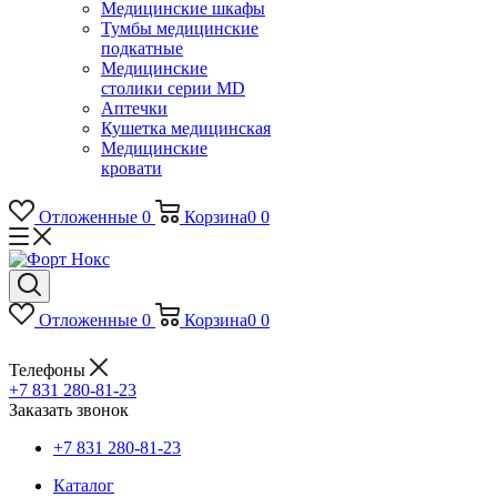
Медицинские шкафы
Тумбы медицинские
подкатные
Медицинские
столики серии MD
Аптечки
Кушетка медицинская
Медицинские
кровати
Отложенные
0
Корзина
0
0
Отложенные
0
Корзина
0
0
Телефоны
+7 831 280-81-23
Заказать звонок
+7 831 280-81-23
Каталог