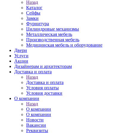
Назад
Каталог
Сейфы
Замки
Фурнитура
Цилиндровые механизмы
Металлическая мебель
Производственная мебель
Медицинская мебель и оборудование
Двери
Услуги
Акции
Дизайнерам и архитекторам
Доставка и оплата
Назад
Доставка и оплата
Условия оплаты
Условия доставки
О компании
Назад
О компании
О компании
Новости
Вакансии
Реквизиты