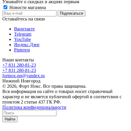
Узнавайте о скидках и акциях первым
Новости магазина
Оставайтесь на связи
Вконтакте
Telegram
YouTube
Яндекс.Дзен
Pinterest
Наши контакты
+7 831 280-81-23
+7 831 280-81-23
fortnox-nn@yandex.ru
Нижний Новгород
© 2026, Форт Нокс. Все права защищены.
Вся информация на сайте о товарах носит справочный
характер и не является публичной офертой в соответсвии с
пунктом 2 статьи 437 ГК РФ.
Политика конфиденциальности
Найти