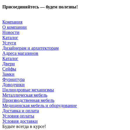
Присоединяйтесь — будем полезны!
Компания
О компании
Новости
Каталог
Услуги
Дизайнерам и архитекторам
Адреса магазинов
Каталог
Двери
Сейфы
Замки
Фурнитура
Доводчики
Цилиндровые механизмы
Металлическая мебель
Производственная мебель
Медицинская мебель и оборудование
Доставка и оплата
Условия оплаты
Условия доставки
Будьте всегда в курсе!