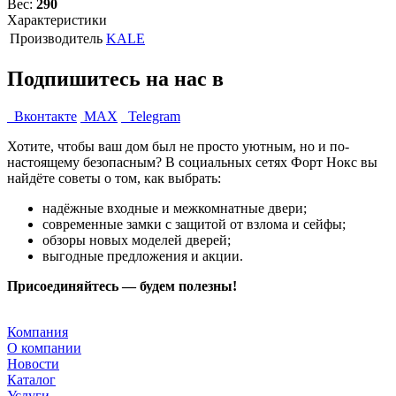
Вес:
290
Характеристики
Производитель
KALE
Подпишитесь на нас в
Вконтакте
MAX
Telegram
Хотите, чтобы ваш дом был не просто уютным, но и по-
настоящему безопасным? В социальных сетях Форт Нокс вы
найдёте советы о том, как выбрать:
надёжные входные и межкомнатные двери;
современные замки с защитой от взлома и сейфы;
обзоры новых моделей дверей;
выгодные предложения и акции.
Присоединяйтесь — будем полезны!
Компания
О компании
Новости
Каталог
Услуги