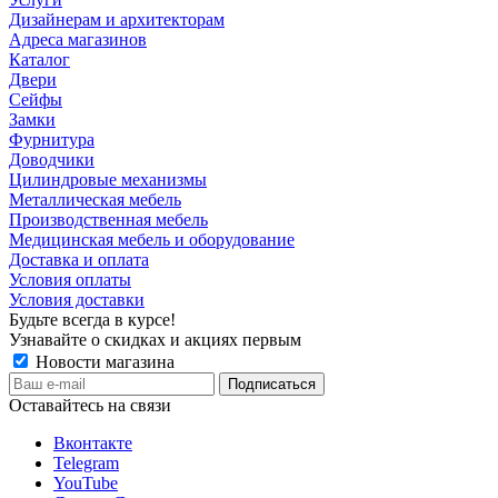
Дизайнерам и архитекторам
Адреса магазинов
Каталог
Двери
Сейфы
Замки
Фурнитура
Доводчики
Цилиндровые механизмы
Металлическая мебель
Производственная мебель
Медицинская мебель и оборудование
Доставка и оплата
Условия оплаты
Условия доставки
Будьте всегда в курсе!
Узнавайте о скидках и акциях первым
Новости магазина
Оставайтесь на связи
Вконтакте
Telegram
YouTube