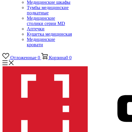
Медицинские шкафы
Тумбы медицинские
подкатные
Медицинские
столики серии MD
Аптечки
Кушетка медицинская
Медицинские
кровати
Отложенные
0
Корзина
0
0