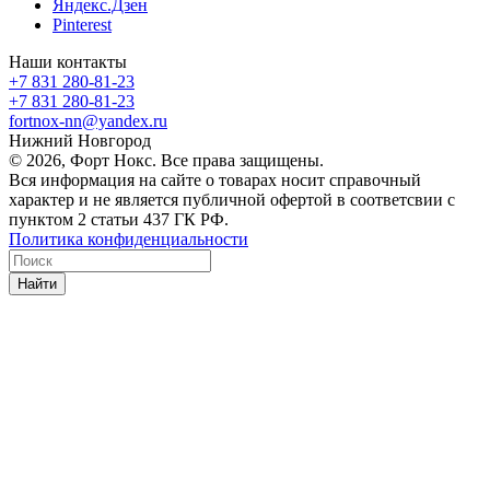
Яндекс.Дзен
Pinterest
Наши контакты
+7 831 280-81-23
+7 831 280-81-23
fortnox-nn@yandex.ru
Нижний Новгород
© 2026, Форт Нокс. Все права защищены.
Вся информация на сайте о товарах носит справочный
характер и не является публичной офертой в соответсвии с
пунктом 2 статьи 437 ГК РФ.
Политика конфиденциальности
Найти