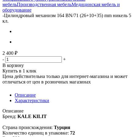
мебель
Производственная мебель
Медицинская мебель и
оборудование
-
Цилиндровый механизм 164 BN/71 (26+10+35) mm никель 5
кл.
2 400
₽
-
+
В корзину
Купить в 1 клик
Цена действительна только для интернет-магазина и может
отличаться от цен в розничных магазинах
Описание
Характеристики
Описание
Бренд:
KALE KILIT
Страна происхождения:
Турция
Количество единиц в упаковке:
72