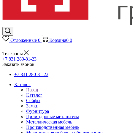
Отложенные
0
Корзина
0
0
Телефоны
+7 831 280-81-23
Заказать звонок
+7 831 280-81-23
Каталог
Назад
Каталог
Сейфы
Замки
Фурнитура
Цилиндровые механизмы
Металлическая мебель
Производственная мебель
Медицинская мебель и оборудование