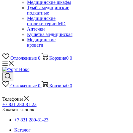
Медицинские шкафы
Тумбы медицинские
подкатные
Медицинские
столики серии MD
Аптечки
Кушетка медицинская
Медицинские
кровати
Отложенные
0
Корзина
0
0
Отложенные
0
Корзина
0
0
Телефоны
+7 831 280-81-23
Заказать звонок
+7 831 280-81-23
Каталог