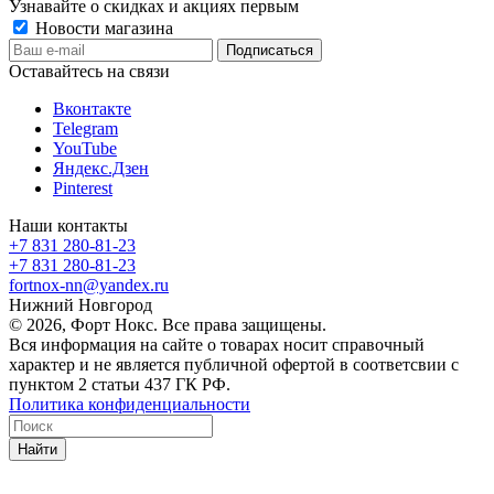
Узнавайте о скидках и акциях первым
Новости магазина
Оставайтесь на связи
Вконтакте
Telegram
YouTube
Яндекс.Дзен
Pinterest
Наши контакты
+7 831 280-81-23
+7 831 280-81-23
fortnox-nn@yandex.ru
Нижний Новгород
© 2026, Форт Нокс. Все права защищены.
Вся информация на сайте о товарах носит справочный
характер и не является публичной офертой в соответсвии с
пунктом 2 статьи 437 ГК РФ.
Политика конфиденциальности
Найти