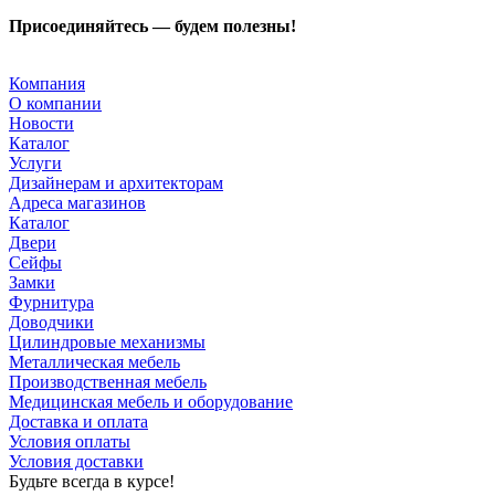
Присоединяйтесь — будем полезны!
Компания
О компании
Новости
Каталог
Услуги
Дизайнерам и архитекторам
Адреса магазинов
Каталог
Двери
Сейфы
Замки
Фурнитура
Доводчики
Цилиндровые механизмы
Металлическая мебель
Производственная мебель
Медицинская мебель и оборудование
Доставка и оплата
Условия оплаты
Условия доставки
Будьте всегда в курсе!