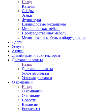
Назад
Каталог
Сейфы
Замки
Фурнитура
Цилиндровые механизмы
Металлическая мебель
Производственная мебель
Медицинская мебель и оборудование
Двери
Услуги
Акции
Дизайнерам и архитекторам
Доставка и оплата
Назад
Доставка и оплата
Условия оплаты
Условия доставки
О компании
Назад
О компании
О компании
Новости
Вакансии
Реквизиты