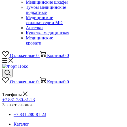
Медицинские шкафы
Тумбы медицинские
подкатные
Медицинские
столики серии MD
Аптечки
Кушетка медицинская
Медицинские
кровати
Отложенные
0
Корзина
0
0
Отложенные
0
Корзина
0
0
Телефоны
+7 831 280-81-23
Заказать звонок
+7 831 280-81-23
Каталог