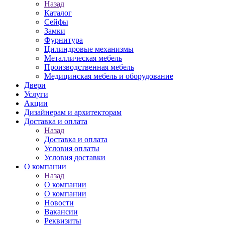
Назад
Каталог
Сейфы
Замки
Фурнитура
Цилиндровые механизмы
Металлическая мебель
Производственная мебель
Медицинская мебель и оборудование
Двери
Услуги
Акции
Дизайнерам и архитекторам
Доставка и оплата
Назад
Доставка и оплата
Условия оплаты
Условия доставки
О компании
Назад
О компании
О компании
Новости
Вакансии
Реквизиты