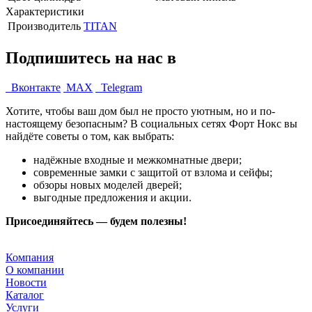
Характеристики
Производитель
TITAN
Подпишитесь на нас в
Вконтакте
MAX
Telegram
Хотите, чтобы ваш дом был не просто уютным, но и по-
настоящему безопасным? В социальных сетях Форт Нокс вы
найдёте советы о том, как выбрать:
надёжные входные и межкомнатные двери;
современные замки с защитой от взлома и сейфы;
обзоры новых моделей дверей;
выгодные предложения и акции.
Присоединяйтесь — будем полезны!
Компания
О компании
Новости
Каталог
Услуги