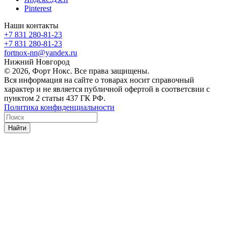
Pinterest
Наши контакты
+7 831 280-81-23
+7 831 280-81-23
fortnox-nn@yandex.ru
Нижний Новгород
© 2026, Форт Нокс. Все права защищены.
Вся информация на сайте о товарах носит справочный
характер и не является публичной офертой в соответсвии с
пунктом 2 статьи 437 ГК РФ.
Политика конфиденциальности
Найти