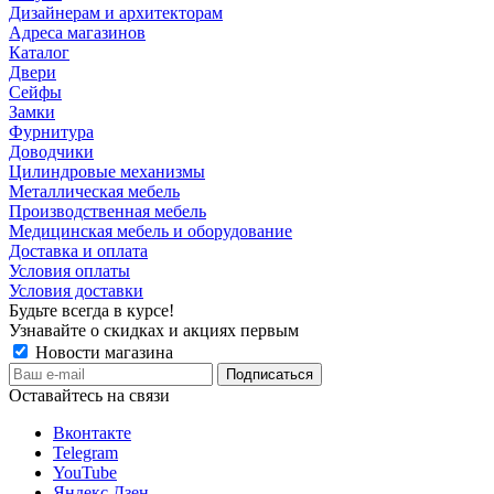
Дизайнерам и архитекторам
Адреса магазинов
Каталог
Двери
Сейфы
Замки
Фурнитура
Доводчики
Цилиндровые механизмы
Металлическая мебель
Производственная мебель
Медицинская мебель и оборудование
Доставка и оплата
Условия оплаты
Условия доставки
Будьте всегда в курсе!
Узнавайте о скидках и акциях первым
Новости магазина
Оставайтесь на связи
Вконтакте
Telegram
YouTube
Яндекс.Дзен