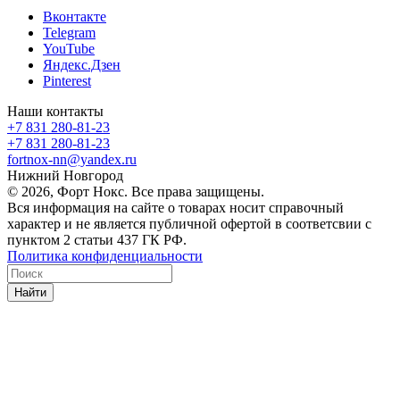
Вконтакте
Telegram
YouTube
Яндекс.Дзен
Pinterest
Наши контакты
+7 831 280-81-23
+7 831 280-81-23
fortnox-nn@yandex.ru
Нижний Новгород
© 2026, Форт Нокс. Все права защищены.
Вся информация на сайте о товарах носит справочный
характер и не является публичной офертой в соответсвии с
пунктом 2 статьи 437 ГК РФ.
Политика конфиденциальности
Найти