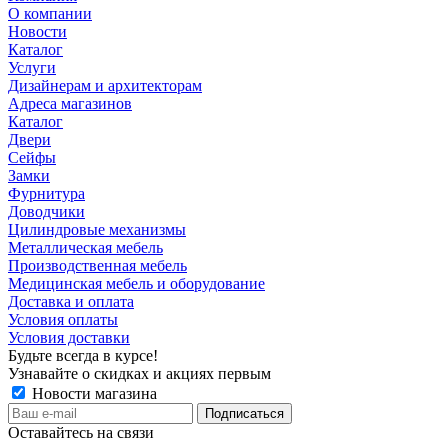
О компании
Новости
Каталог
Услуги
Дизайнерам и архитекторам
Адреса магазинов
Каталог
Двери
Сейфы
Замки
Фурнитура
Доводчики
Цилиндровые механизмы
Металлическая мебель
Производственная мебель
Медицинская мебель и оборудование
Доставка и оплата
Условия оплаты
Условия доставки
Будьте всегда в курсе!
Узнавайте о скидках и акциях первым
Новости магазина
Оставайтесь на связи