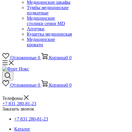
Медицинские шкафы
Тумбы медицинские
подкатные
Медицинские
столики серии MD
Аптечки
Кушетка медицинская
Медицинские
кровати
Отложенные
0
Корзина
0
0
Отложенные
0
Корзина
0
0
Телефоны
+7 831 280-81-23
Заказать звонок
+7 831 280-81-23
Каталог