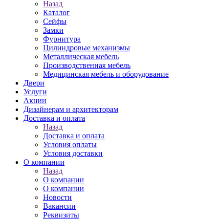
Назад
Каталог
Сейфы
Замки
Фурнитура
Цилиндровые механизмы
Металлическая мебель
Производственная мебель
Медицинская мебель и оборудование
Двери
Услуги
Акции
Дизайнерам и архитекторам
Доставка и оплата
Назад
Доставка и оплата
Условия оплаты
Условия доставки
О компании
Назад
О компании
О компании
Новости
Вакансии
Реквизиты