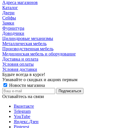
Адреса магазинов
Каталог
Двери
Сейфы
Замки
Фурнитура
Доводчики
Цилиндровые механизмы
Металлическая мебель
Производственная мебель
Медицинская мебель и оборудование
Доставка и оплата
Условия оплаты
Условия доставки
Будьте всегда в курсе!
Узнавайте о скидках и акциях первым
Новости магазина
Оставайтесь на связи
Вконтакте
Telegram
YouTube
Яндекс.Дзен
Pinterest