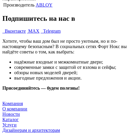
Производитель
ABLOY
Подпишитесь на нас в
Вконтакте
MAX
Telegram
Хотите, чтобы ваш дом был не просто уютным, но и по-
настоящему безопасным? В социальных сетях Форт Нокс вы
найдёте советы о том, как выбрать:
надёжные входные и межкомнатные двери;
современные замки с защитой от взлома и сейфы;
обзоры новых моделей дверей;
выгодные предложения и акции.
Присоединяйтесь — будем полезны!
Компания
О компании
Новости
Каталог
Услуги
Дизайнерам и архитекторам