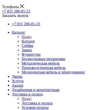
Телефоны
+7 831 280-81-23
Заказать звонок
+7 831 280-81-23
Каталог
Назад
Каталог
Сейфы
Замки
Фурнитура
Цилиндровые механизмы
Металлическая мебель
Производственная мебель
Медицинская мебель и оборудование
Двери
Услуги
Акции
Дизайнерам и архитекторам
Доставка и оплата
Назад
Доставка и оплата
Условия оплаты