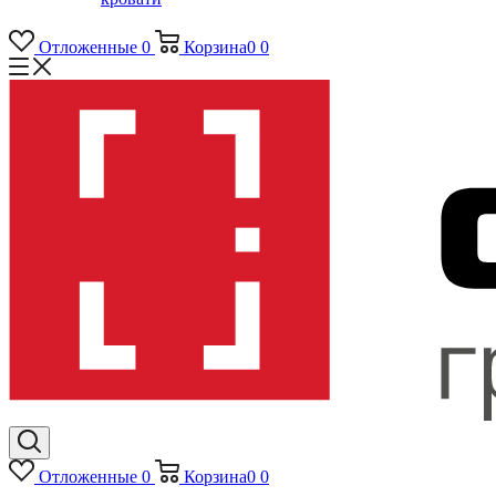
Отложенные
0
Корзина
0
0
Отложенные
0
Корзина
0
0