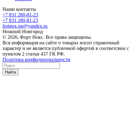
Наши контакты
+7 831 280-81-23
+7 831 280-81-23
fortnox-nn@yandex.ru
Нижний Новгород
© 2026, Форт Нокс. Все права защищены.
Вся информация на сайте о товарах носит справочный
характер и не является публичной офертой в соответсвии с
пунктом 2 статьи 437 ГК РФ.
Политика конфиденциальности
Найти