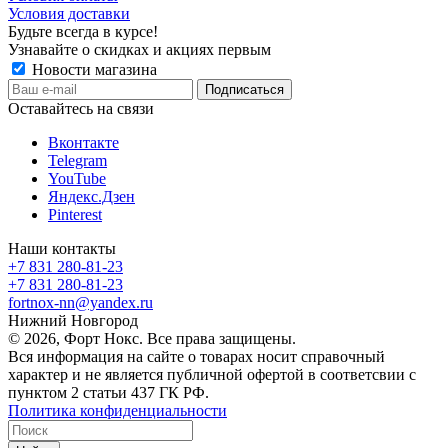
Условия доставки
Будьте всегда в курсе!
Узнавайте о скидках и акциях первым
Новости магазина
Оставайтесь на связи
Вконтакте
Telegram
YouTube
Яндекс.Дзен
Pinterest
Наши контакты
+7 831 280-81-23
+7 831 280-81-23
fortnox-nn@yandex.ru
Нижний Новгород
© 2026, Форт Нокс. Все права защищены.
Вся информация на сайте о товарах носит справочный
характер и не является публичной офертой в соответсвии с
пунктом 2 статьи 437 ГК РФ.
Политика конфиденциальности