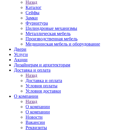
Назад
Каталог
Сейфы
Замки
Фурнитура
Цилиндровые механизмы
Металлическая мебель
Производственная мебель
Медицинская мебель и оборудование
Двери
Услуги
Акции
Дизайнерам и архитекторам
Доставка и оплата
Назад
Доставка и оплата
Условия оплаты
Условия доставки
О компании
Назад
О компании
О компании
Новости
Вакансии
Реквизиты