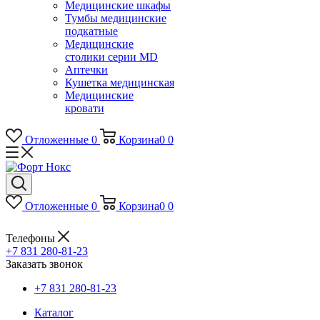
Медицинские шкафы
Тумбы медицинские
подкатные
Медицинские
столики серии MD
Аптечки
Кушетка медицинская
Медицинские
кровати
Отложенные
0
Корзина
0
0
Отложенные
0
Корзина
0
0
Телефоны
+7 831 280-81-23
Заказать звонок
+7 831 280-81-23
Каталог