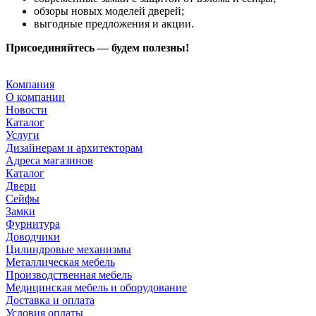
обзоры новых моделей дверей;
выгодные предложения и акции.
Присоединяйтесь — будем полезны!
Компания
О компании
Новости
Каталог
Услуги
Дизайнерам и архитекторам
Адреса магазинов
Каталог
Двери
Сейфы
Замки
Фурнитура
Доводчики
Цилиндровые механизмы
Металлическая мебель
Производственная мебель
Медицинская мебель и оборудование
Доставка и оплата
Условия оплаты