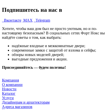
Подпишитесь на нас в
Вконтакте
MAX
Telegram
Хотите, чтобы ваш дом был не просто уютным, но и по-
настоящему безопасным? В социальных сетях Форт Нокс вы
найдёте советы о том, как выбрать:
надёжные входные и межкомнатные двери;
современные замки с защитой от взлома и сейфы;
обзоры новых моделей дверей;
выгодные предложения и акции.
Присоединяйтесь — будем полезны!
Компания
О компании
Новости
Каталог
Услуги
Дизайнерам и архитекторам
Адреса магазинов