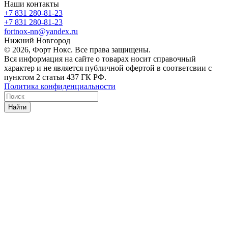
Наши контакты
+7 831 280-81-23
+7 831 280-81-23
fortnox-nn@yandex.ru
Нижний Новгород
© 2026, Форт Нокс. Все права защищены.
Вся информация на сайте о товарах носит справочный
характер и не является публичной офертой в соответсвии с
пунктом 2 статьи 437 ГК РФ.
Политика конфиденциальности
Найти