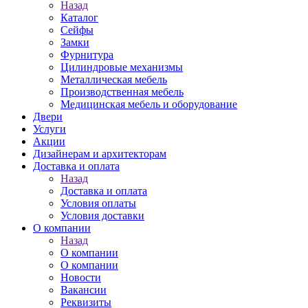
Назад
Каталог
Сейфы
Замки
Фурнитура
Цилиндровые механизмы
Металлическая мебель
Производственная мебель
Медицинская мебель и оборудование
Двери
Услуги
Акции
Дизайнерам и архитекторам
Доставка и оплата
Назад
Доставка и оплата
Условия оплаты
Условия доставки
О компании
Назад
О компании
О компании
Новости
Вакансии
Реквизиты