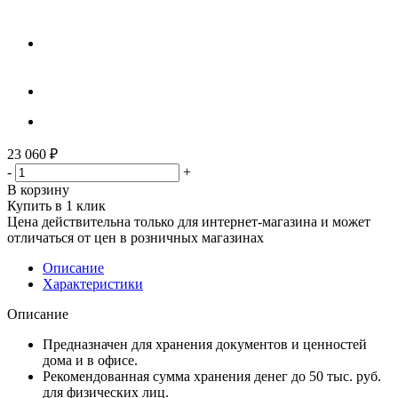
23 060
₽
-
+
В корзину
Купить в 1 клик
Цена действительна только для интернет-магазина и может
отличаться от цен в розничных магазинах
Описание
Характеристики
Описание
Предназначен для хранения документов и ценностей
дома и в офисе.
Рекомендованная сумма хранения денег до 50 тыс. руб.
для физических лиц.