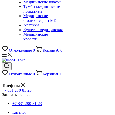
Медицинские шкафы
Тумбы медицинские
подкатные
Медицинские
столики серии MD
Аптечки
Кушетка медицинская
Медицинские
кровати
Отложенные
0
Корзина
0
0
Отложенные
0
Корзина
0
0
Телефоны
+7 831 280-81-23
Заказать звонок
+7 831 280-81-23
Каталог