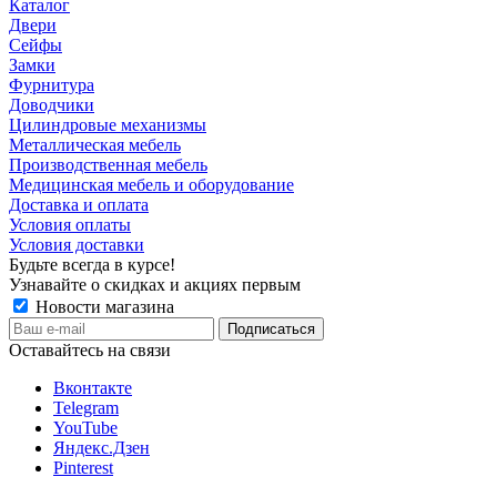
Каталог
Двери
Сейфы
Замки
Фурнитура
Доводчики
Цилиндровые механизмы
Металлическая мебель
Производственная мебель
Медицинская мебель и оборудование
Доставка и оплата
Условия оплаты
Условия доставки
Будьте всегда в курсе!
Узнавайте о скидках и акциях первым
Новости магазина
Оставайтесь на связи
Вконтакте
Telegram
YouTube
Яндекс.Дзен
Pinterest