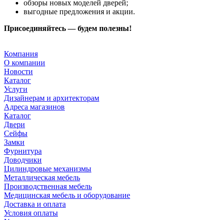
обзоры новых моделей дверей;
выгодные предложения и акции.
Присоединяйтесь — будем полезны!
Компания
О компании
Новости
Каталог
Услуги
Дизайнерам и архитекторам
Адреса магазинов
Каталог
Двери
Сейфы
Замки
Фурнитура
Доводчики
Цилиндровые механизмы
Металлическая мебель
Производственная мебель
Медицинская мебель и оборудование
Доставка и оплата
Условия оплаты