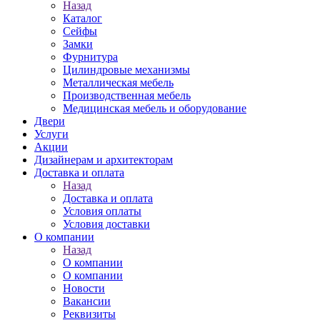
Назад
Каталог
Сейфы
Замки
Фурнитура
Цилиндровые механизмы
Металлическая мебель
Производственная мебель
Медицинская мебель и оборудование
Двери
Услуги
Акции
Дизайнерам и архитекторам
Доставка и оплата
Назад
Доставка и оплата
Условия оплаты
Условия доставки
О компании
Назад
О компании
О компании
Новости
Вакансии
Реквизиты