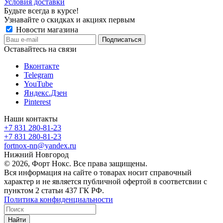
Условия доставки
Будьте всегда в курсе!
Узнавайте о скидках и акциях первым
Новости магазина
Оставайтесь на связи
Вконтакте
Telegram
YouTube
Яндекс.Дзен
Pinterest
Наши контакты
+7 831 280-81-23
+7 831 280-81-23
fortnox-nn@yandex.ru
Нижний Новгород
© 2026, Форт Нокс. Все права защищены.
Вся информация на сайте о товарах носит справочный
характер и не является публичной офертой в соответсвии с
пунктом 2 статьи 437 ГК РФ.
Политика конфиденциальности
Найти