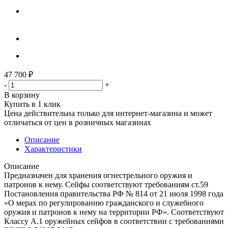
47 700
₽
-
+
В корзину
Купить в 1 клик
Цена действительна только для интернет-магазина и может
отличаться от цен в розничных магазинах
Описание
Характеристики
Описание
Предназначен для хранения огнестрельного оружия и
патронов к нему. Сейфы соответствуют требованиям ст.59
Постановления правительства РФ № 814 от 21 июля 1998 года
«О мерах по регулированию гражданского и служебного
оружия и патронов к нему на территории РФ». Соответствуют
Классу А.1 оружейных сейфов в соответствии с требованиями