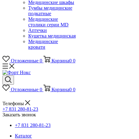
Медицинские шкафы
Тумбы медицинские
подкатные
Медицинские
столики серии MD
Аптечки
Кушетка медицинская
Медицинские
кровати
Отложенные
0
Корзина
0
0
Отложенные
0
Корзина
0
0
Телефоны
+7 831 280-81-23
Заказать звонок
+7 831 280-81-23
Каталог