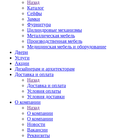
Назад
Каталог
Сейфы
Замки
Фурнитура
Цилиндровые механизмы
Металлическая мебель
Производственная мебель
Медицинская мебель и оборудование
Двери
Услуги
Акции
Дизайнерам и архитекторам
Доставка и оплата
Назад
Доставка и оплата
Условия оплаты
Условия доставки
О компании
Назад
О компании
О компании
Новости
Вакансии
Реквизиты