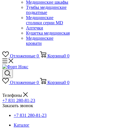
Медицинские шкафы
Тумбы медицинские
подкатные
Медицинские
столики серии MD
Аптечки
Кушетка медицинская
Медицинские
кровати
Отложенные
0
Корзина
0
0
Отложенные
0
Корзина
0
0
Телефоны
+7 831 280-81-23
Заказать звонок
+7 831 280-81-23
Каталог