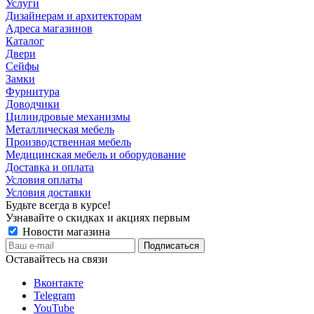
Услуги
Дизайнерам и архитекторам
Адреса магазинов
Каталог
Двери
Сейфы
Замки
Фурнитура
Доводчики
Цилиндровые механизмы
Металлическая мебель
Производственная мебель
Медицинская мебель и оборудование
Доставка и оплата
Условия оплаты
Условия доставки
Будьте всегда в курсе!
Узнавайте о скидках и акциях первым
Новости магазина
Оставайтесь на связи
Вконтакте
Telegram
YouTube