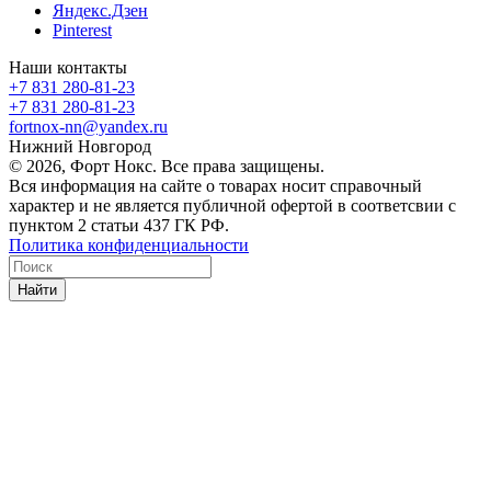
Яндекс.Дзен
Pinterest
Наши контакты
+7 831 280-81-23
+7 831 280-81-23
fortnox-nn@yandex.ru
Нижний Новгород
© 2026, Форт Нокс. Все права защищены.
Вся информация на сайте о товарах носит справочный
характер и не является публичной офертой в соответсвии с
пунктом 2 статьи 437 ГК РФ.
Политика конфиденциальности
Найти