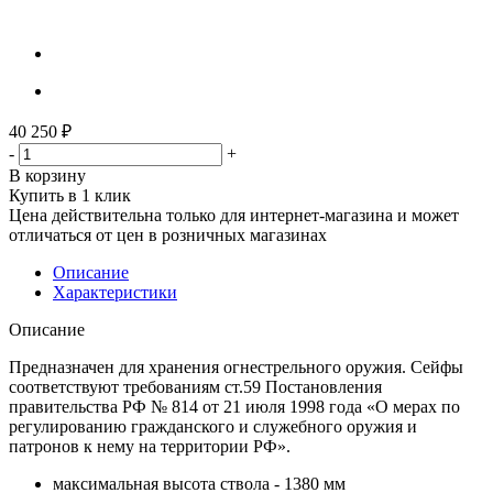
40 250
₽
-
+
В корзину
Купить в 1 клик
Цена действительна только для интернет-магазина и может
отличаться от цен в розничных магазинах
Описание
Характеристики
Описание
Предназначен для хранения огнестрельного оружия. Сейфы
соответствуют требованиям ст.59 Постановления
правительства РФ № 814 от 21 июля 1998 года «О мерах по
регулированию гражданского и служебного оружия и
патронов к нему на территории РФ».
максимальная высота ствола - 1380 мм