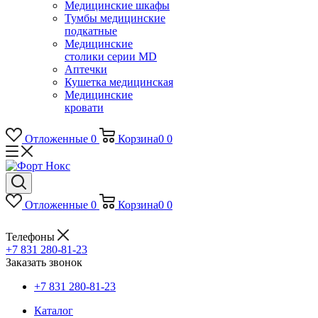
Медицинские шкафы
Тумбы медицинские
подкатные
Медицинские
столики серии MD
Аптечки
Кушетка медицинская
Медицинские
кровати
Отложенные
0
Корзина
0
0
Отложенные
0
Корзина
0
0
Телефоны
+7 831 280-81-23
Заказать звонок
+7 831 280-81-23
Каталог