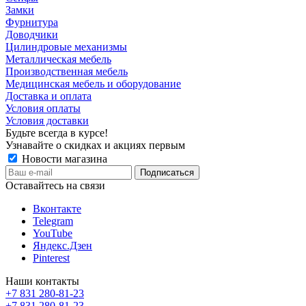
Замки
Фурнитура
Доводчики
Цилиндровые механизмы
Металлическая мебель
Производственная мебель
Медицинская мебель и оборудование
Доставка и оплата
Условия оплаты
Условия доставки
Будьте всегда в курсе!
Узнавайте о скидках и акциях первым
Новости магазина
Оставайтесь на связи
Вконтакте
Telegram
YouTube
Яндекс.Дзен
Pinterest
Наши контакты
+7 831 280-81-23
+7 831 280-81-23