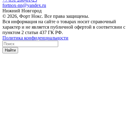
fortnox-nn@yandex.ru
Нижний Новгород
© 2026, Форт Нокс. Все права защищены.
Вся информация на сайте о товарах носит справочный
характер и не является публичной офертой в соответсвии с
пунктом 2 статьи 437 ГК РФ.
Политика конфиденциальности
Найти