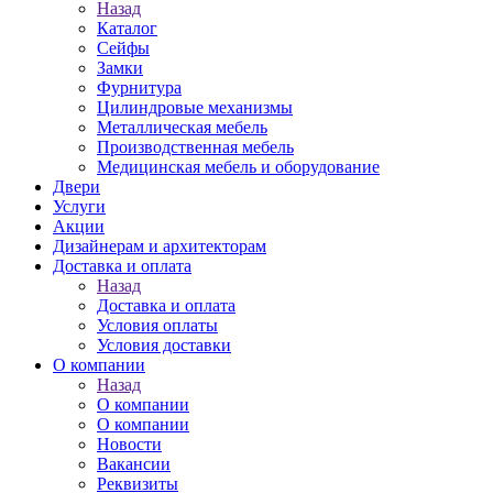
Назад
Каталог
Сейфы
Замки
Фурнитура
Цилиндровые механизмы
Металлическая мебель
Производственная мебель
Медицинская мебель и оборудование
Двери
Услуги
Акции
Дизайнерам и архитекторам
Доставка и оплата
Назад
Доставка и оплата
Условия оплаты
Условия доставки
О компании
Назад
О компании
О компании
Новости
Вакансии
Реквизиты