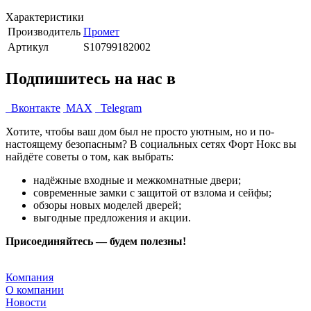
Характеристики
Производитель
Промет
Артикул
S10799182002
Подпишитесь на нас в
Вконтакте
MAX
Telegram
Хотите, чтобы ваш дом был не просто уютным, но и по-
настоящему безопасным? В социальных сетях Форт Нокс вы
найдёте советы о том, как выбрать:
надёжные входные и межкомнатные двери;
современные замки с защитой от взлома и сейфы;
обзоры новых моделей дверей;
выгодные предложения и акции.
Присоединяйтесь — будем полезны!
Компания
О компании
Новости