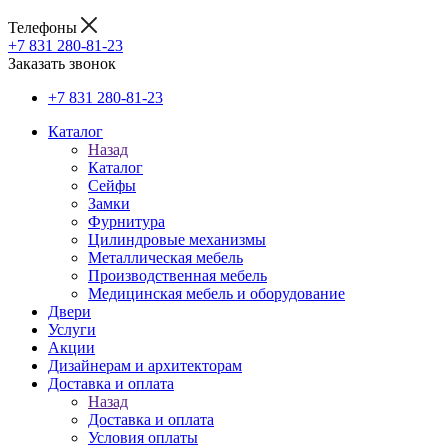
Телефоны
+7 831 280-81-23
Заказать звонок
+7 831 280-81-23
Каталог
Назад
Каталог
Сейфы
Замки
Фурнитура
Цилиндровые механизмы
Металлическая мебель
Производственная мебель
Медицинская мебель и оборудование
Двери
Услуги
Акции
Дизайнерам и архитекторам
Доставка и оплата
Назад
Доставка и оплата
Условия оплаты