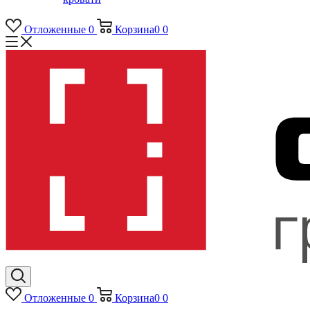
Отложенные
0
Корзина
0
0
Отложенные
0
Корзина
0
0