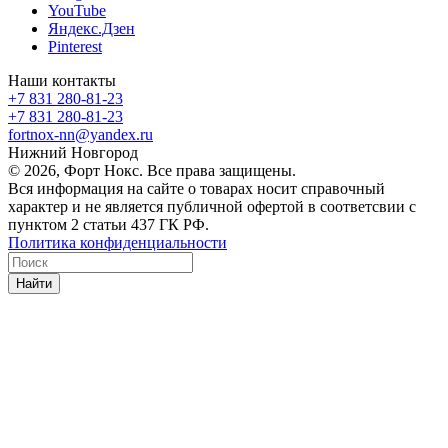
YouTube
Яндекс.Дзен
Pinterest
Наши контакты
+7 831 280-81-23
+7 831 280-81-23
fortnox-nn@yandex.ru
Нижний Новгород
© 2026, Форт Нокс. Все права защищены.
Вся информация на сайте о товарах носит справочный
характер и не является публичной офертой в соответсвии с
пунктом 2 статьи 437 ГК РФ.
Политика конфиденциальности
Найти