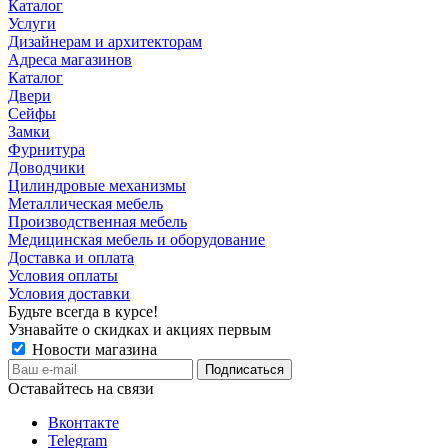
Каталог
Услуги
Дизайнерам и архитекторам
Адреса магазинов
Каталог
Двери
Сейфы
Замки
Фурнитура
Доводчики
Цилиндровые механизмы
Металлическая мебель
Производственная мебель
Медицинская мебель и оборудование
Доставка и оплата
Условия оплаты
Условия доставки
Будьте всегда в курсе!
Узнавайте о скидках и акциях первым
Новости магазина
Оставайтесь на связи
Вконтакте
Telegram